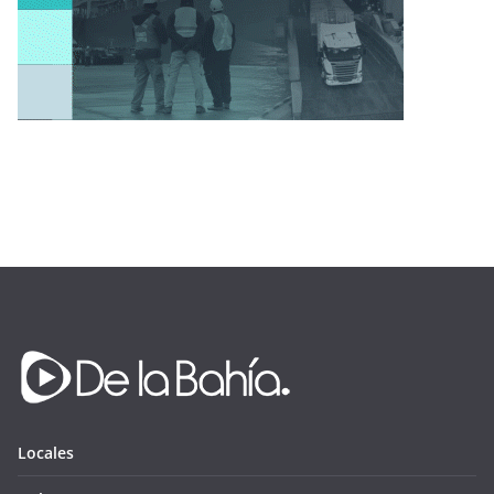
Locales