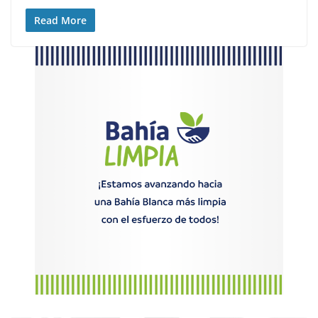
Read More