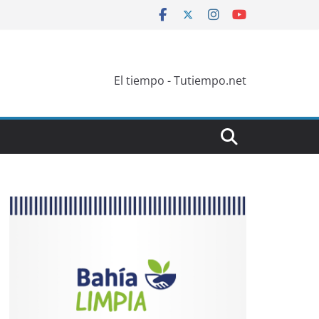
El tiempo - Tutiempo.net