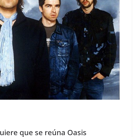
quiere que se reúna Oasis