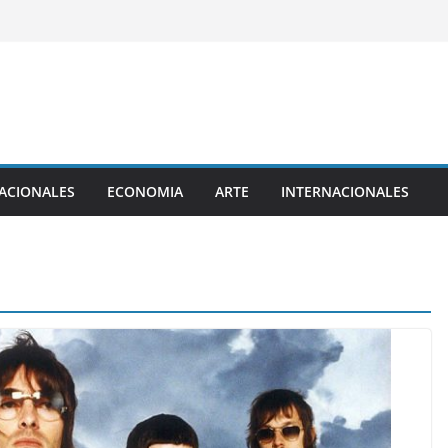
ACIONALES
ECONOMIA
ARTE
INTERNACIONALES