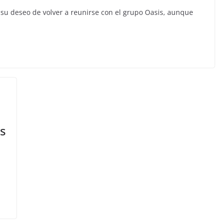
su deseo de volver a reunirse con el grupo Oasis, aunque
is