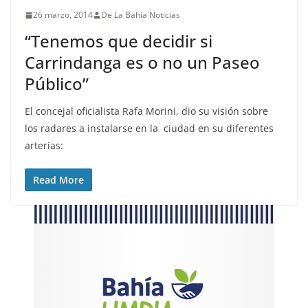
26 marzo, 2014
De La Bahía Noticias
“Tenemos que decidir si
Carrindanga es o no un Paseo
Público”
El concejal oficialista Rafa Morini, dio su visión sobre
los radares a instalarse en la ciudad en su diferentes
arterias:
Read More