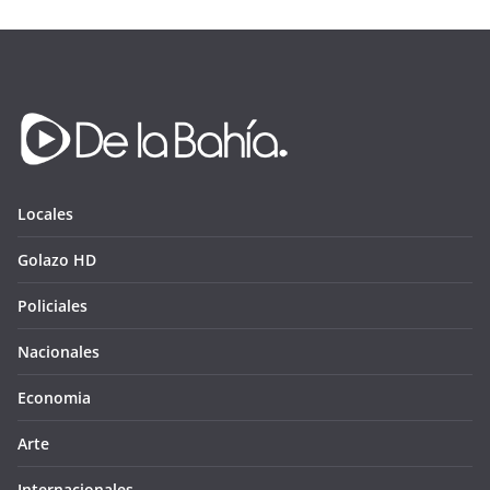
Locales
Golazo HD
Policiales
Nacionales
Economia
Arte
Internacionales