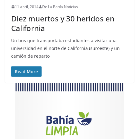
11 abril, 2014
De La Bahía Noticias
Diez muertos y 30 heridos en
California
Un bus que transportaba estudiantes a visitar una
universidad en el norte de California (suroeste) y un
camión de reparto
Read More