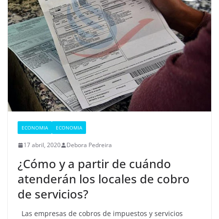
ECONOMIA
ECONOMIA
17 abril, 2020
Debora Pedreira
¿Cómo y a partir de cuándo
atenderán los locales de cobro
de servicios?
Las empresas de cobros de impuestos y servicios