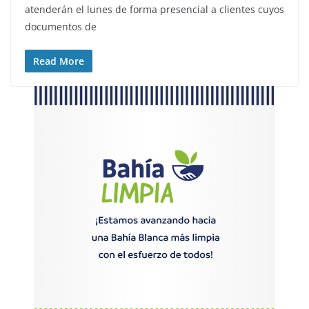
atenderán el lunes de forma presencial a clientes cuyos
documentos de
Read More