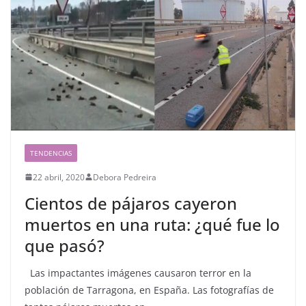
TENDENCIAS
22 abril, 2020
Debora Pedreira
Cientos de pájaros cayeron
muertos en una ruta: ¿qué fue lo
que pasó?
Las impactantes imágenes causaron terror en la
población de Tarragona, en España. Las fotografías de