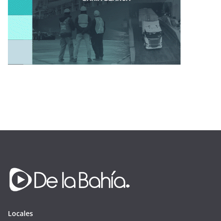
Locales