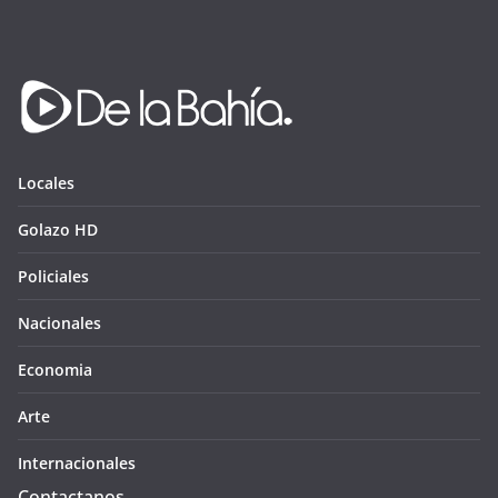
Locales
Golazo HD
Policiales
Nacionales
Economia
Arte
Internacionales
Contactanos