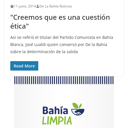
11 junio, 2014
De La Bahía Noticias
"Creemos que es una cuestión
ética"
Así se refirió el titular del Partido Comunista en Bahía
Blanca, José Lualdi quien conversó por De la Bahía
sobre la determinación de la salida
Read More