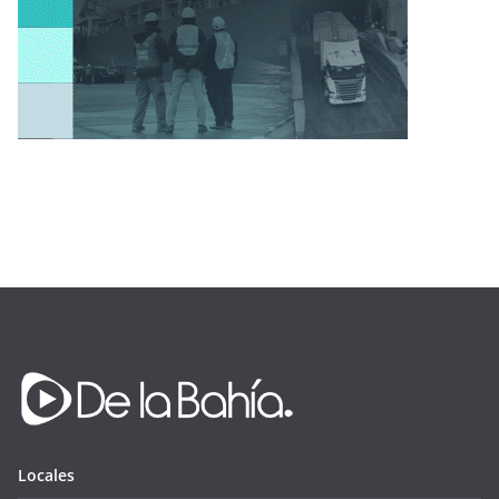
Locales