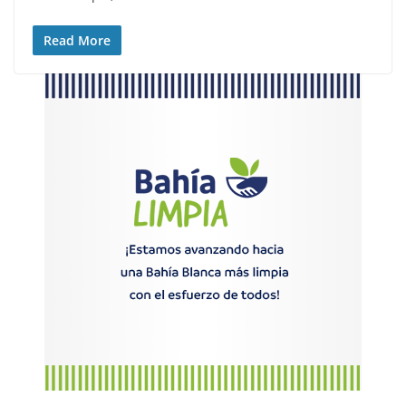
Read More