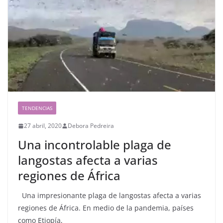
TENDENCIAS
27 abril, 2020
Debora Pedreira
Una incontrolable plaga de
langostas afecta a varias
regiones de África
Una impresionante plaga de langostas afecta a varias
regiones de África. En medio de la pandemia, países
como Etiopía,