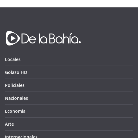
Locales
Golazo HD
Policiales
Nacionales
Economia
Arte
Internacionales