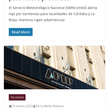
El Servicio Meteorológico Nacional (SMN) emitió alerta
roja por tormentas para localidades de Córdoba y La
Rioja, mientras rigen advertencias
Read More
POLICIALES
23 marzo, 2023
De La Bahía Noticias