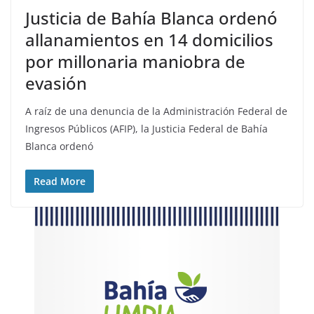
Justicia de Bahía Blanca ordenó
allanamientos en 14 domicilios
por millonaria maniobra de
evasión
A raíz de una denuncia de la Administración Federal de
Ingresos Públicos (AFIP), la Justicia Federal de Bahía
Blanca ordenó
Read More