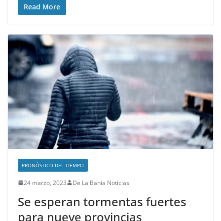
Read More
PRONÓSTICO DEL TIEMPO
24 marzo, 2023
De La Bahía Noticias
Se esperan tormentas fuertes
para nueve provincias