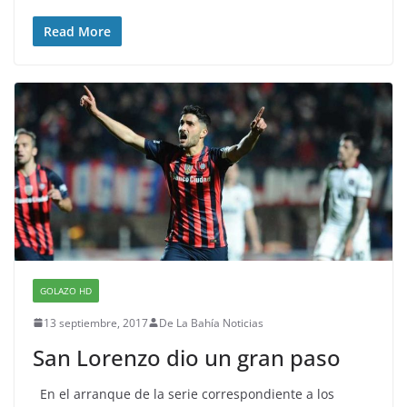
Read More
GOLAZO HD
13 septiembre, 2017
De La Bahía Noticias
San Lorenzo dio un gran paso
En el arranque de la serie correspondiente a los