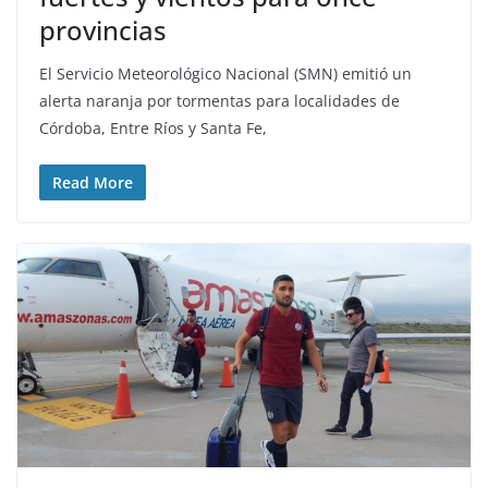
provincias
El Servicio Meteorológico Nacional (SMN) emitió un
alerta naranja por tormentas para localidades de
Córdoba, Entre Ríos y Santa Fe,
Read More