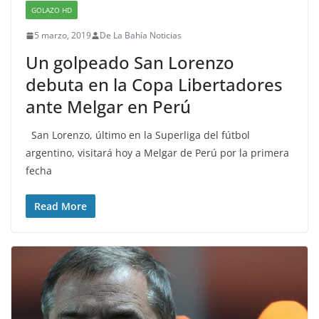
GOLAZO HD
5 marzo, 2019
De La Bahía Noticias
Un golpeado San Lorenzo
debuta en la Copa Libertadores
ante Melgar en Perú
San Lorenzo, último en la Superliga del fútbol
argentino, visitará hoy a Melgar de Perú por la primera
fecha
Read More