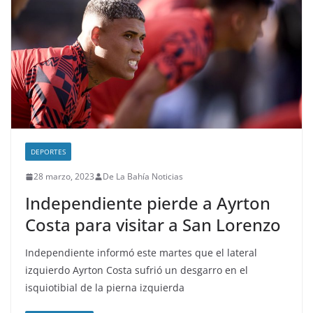
DEPORTES
28 marzo, 2023
De La Bahía Noticias
Independiente pierde a Ayrton
Costa para visitar a San Lorenzo
Independiente informó este martes que el lateral
izquierdo Ayrton Costa sufrió un desgarro en el
isquiotibial de la pierna izquierda