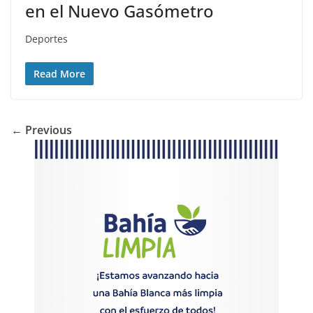
en el Nuevo Gasómetro
Deportes
Read More
← Previous