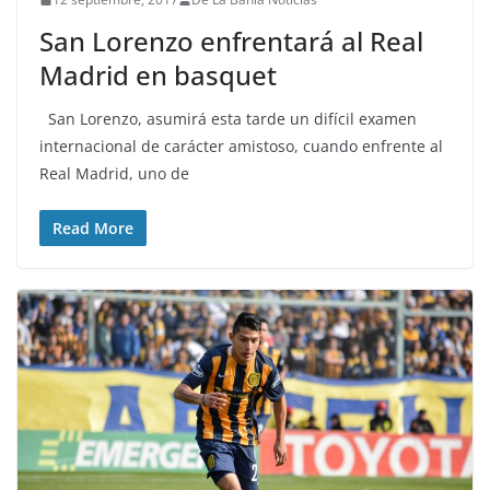
San Lorenzo enfrentará al Real
Madrid en basquet
San Lorenzo, asumirá esta tarde un difícil examen
internacional de carácter amistoso, cuando enfrente al
Real Madrid, uno de
Read More