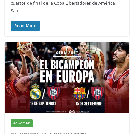
cuartos de final de la Copa Libertadores de América,
San
Read More
GOLAZO HD
12 septiembre, 2017
De La Bahía Noticias