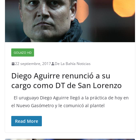
GOLAZO HD
22 septiembre, 2017
De La Bahía Noticias
Diego Aguirre renunció a su
cargo como DT de San Lorenzo
El uruguayo Diego Aguirre llegó a la práctica de hoy en
el Nuevo Gasómetro y le comunicó al plantel
Read More