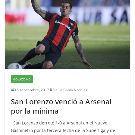
GOLAZO HD
16 septiembre, 2017
De La Bahía Noticias
San Lorenzo venció a Arsenal
por la mínima
San Lorenzo derrotó 1-0 a Arsenal en el Nuevo
Gasómetro por la tercera fecha de la Superliga y de