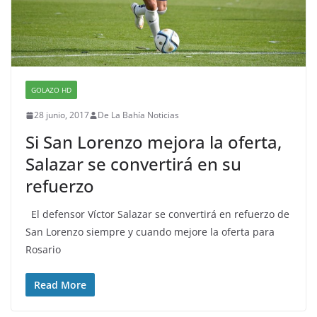
GOLAZO HD
28 junio, 2017
De La Bahía Noticias
Si San Lorenzo mejora la oferta,
Salazar se convertirá en su
refuerzo
El defensor Víctor Salazar se convertirá en refuerzo de
San Lorenzo siempre y cuando mejore la oferta para
Rosario
Read More