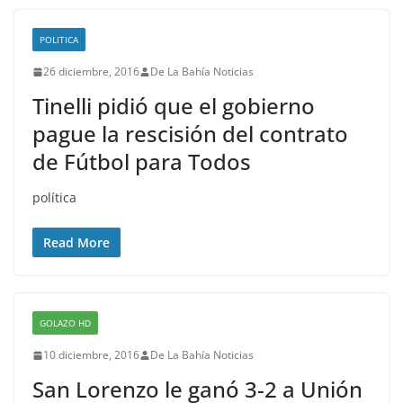
POLITICA
26 diciembre, 2016
De La Bahía Noticias
Tinelli pidió que el gobierno
pague la rescisión del contrato
de Fútbol para Todos
política
Read More
GOLAZO HD
10 diciembre, 2016
De La Bahía Noticias
San Lorenzo le ganó 3-2 a Unión