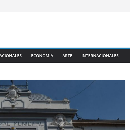
ACIONALES
ECONOMIA
ARTE
INTERNACIONALES