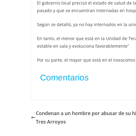
El gobierno local precisó el estado de salud de 
pasado y que se encuentran internadas en hospi
Según se detalló, ya no hay internados en la uni
En tanto, el menor que está en la Unidad de Ter
estable en sala y evoluciona favorablemente”
Por su parte, el mayor que está en el nosocomio 
Comentarios
Condenan a un hombre por abusar de su hi
Tres Arroyos