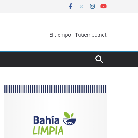
El tiempo - Tutiempo.net