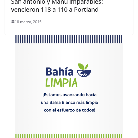
San antonio y Manu imparables:
vencieron 118 a 110 a Portland
18 marzo, 2016