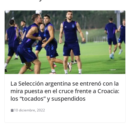
La Selección argentina se entrenó con la
mira puesta en el cruce frente a Croacia:
los “tocados” y suspendidos
10 diciembre, 2022