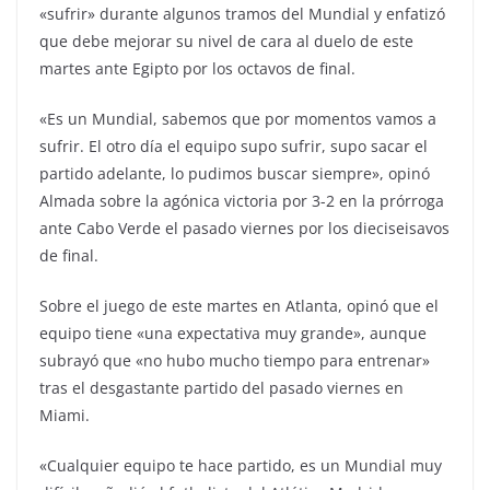
«sufrir» durante algunos tramos del Mundial y enfatizó
que debe mejorar su nivel de cara al duelo de este
martes ante Egipto por los octavos de final.
«Es un Mundial, sabemos que por momentos vamos a
sufrir. El otro día el equipo supo sufrir, supo sacar el
partido adelante, lo pudimos buscar siempre», opinó
Almada sobre la agónica victoria por 3-2 en la prórroga
ante Cabo Verde el pasado viernes por los dieciseisavos
de final.
Sobre el juego de este martes en Atlanta, opinó que el
equipo tiene «una expectativa muy grande», aunque
subrayó que «no hubo mucho tiempo para entrenar»
tras el desgastante partido del pasado viernes en
Miami.
«Cualquier equipo te hace partido, es un Mundial muy