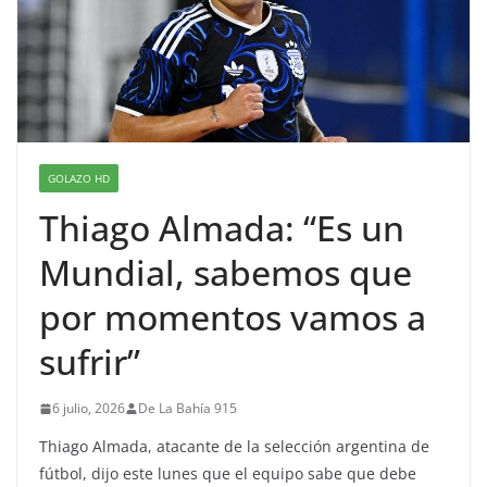
GOLAZO HD
Thiago Almada: “Es un
Mundial, sabemos que
por momentos vamos a
sufrir”
6 julio, 2026
De La Bahía 915
Thiago Almada, atacante de la selección argentina de
fútbol, dijo este lunes que el equipo sabe que debe