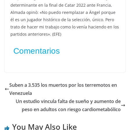
determinante en la final de Catar 2022 ante Francia,
Almada opinó: «No puedo reemplazar a Ángel porque
él es un jugador histórico de la selección, único. Pero
trato de hacer mi trabajo como lo venía haciendo en los
partidos anteriores». (EFE)
Comentarios
Suben a 3.535 los muertos por los terremotos en
Venezuela
Un estudio vincula falta de sueño y aumento de
peso en adultos con riesgo cardiometabólico
You May Also Like