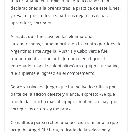
difícil», añadió el futbolista del Atlético Madrid en
declaraciones a la prensa tras la práctica de este lunes,
y resaltó que «todos los partidos dejan cosas para
aprender y corregir».
Almada, que fue clave en las eliminatorias
suramericanas, sumó minutos en los cuatro partidos de
Argentina: ante Argelia, Austria y Cabo Verde fue
titular, mientras que ante Jordania, en el que el
entrenador Lionel Scaloni alineó un equipo alternativo,
fue suplente e ingresó en el complemento.
Sobre su nivel de juego, que ha motivado críticas por
parte de la afición celeste y blanca, expresó: «Sé que
puedo dar mucho más al equipo en ofensiva, hay que
corregir los errores y mejorar».
Consultado por su rol en una posición similar a la que
ocupaba Ángel Di María, retirado de la selección y