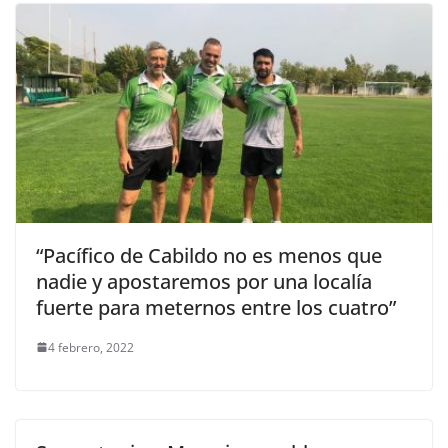
“Pacífico de Cabildo no es menos que
nadie y apostaremos por una localía
fuerte para meternos entre los cuatro”
4 febrero, 2022