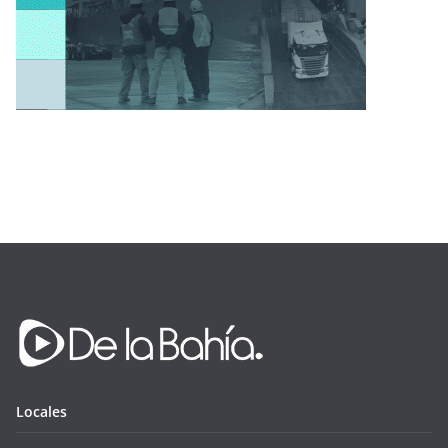
Locales