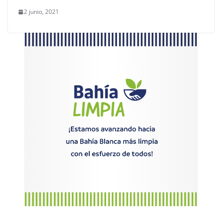
2 junio, 2021