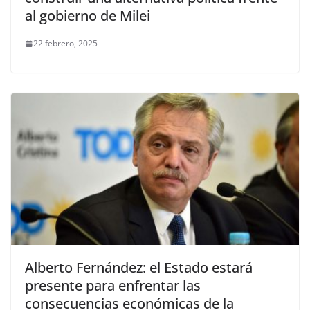
al gobierno de Milei
22 febrero, 2025
Alberto Fernández: el Estado estará
presente para enfrentar las
consecuencias económicas de la