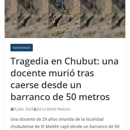
NACIONALES
Tragedia en Chubut: una
docente murió tras
caerse desde un
barranco de 50 metros
9 julio, 2024
De La Bahía Noticias
Una docente de 29 años oriunda de la localidad
chubutense de El Maitén cayó desde un barranco de 50