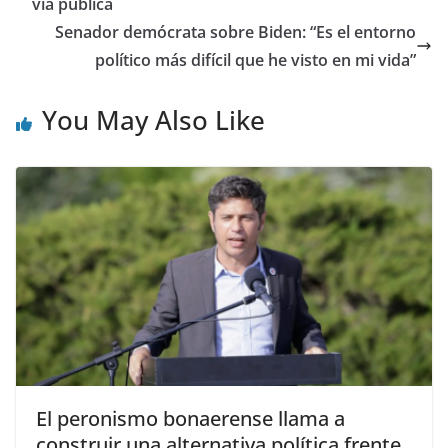
vía pública
Senador demócrata sobre Biden: “Es el entorno
político más difícil que he visto en mi vida”
You May Also Like
El peronismo bonaerense llama a
construir una alternativa política frente