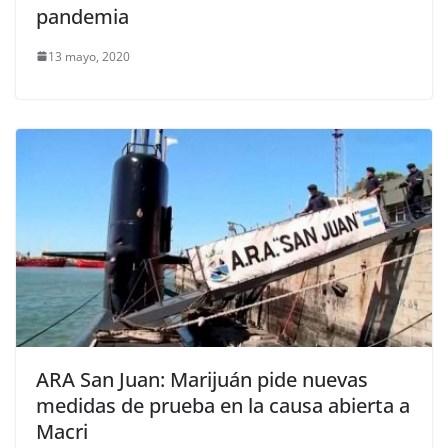
pandemia
13 mayo, 2020
ARA San Juan: Marijuán pide nuevas
medidas de prueba en la causa abierta a
Macri