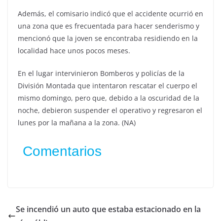
Además, el comisario indicó que el accidente ocurrió en
una zona que es frecuentada para hacer senderismo y
mencionó que la joven se encontraba residiendo en la
localidad hace unos pocos meses.
En el lugar intervinieron Bomberos y policías de la
División Montada que intentaron rescatar el cuerpo el
mismo domingo, pero que, debido a la oscuridad de la
noche, debieron suspender el operativo y regresaron el
lunes por la mañana a la zona. (NA)
Comentarios
Se incendió un auto que estaba estacionado en la