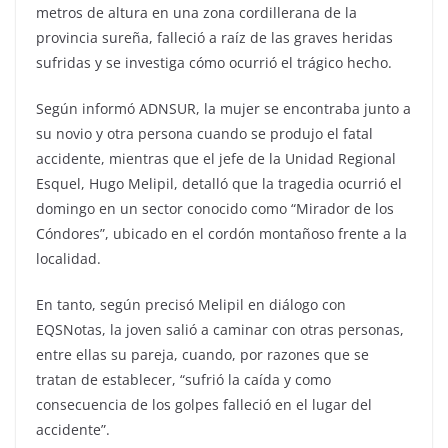
metros de altura en una zona cordillerana de la
provincia sureña, falleció a raíz de las graves heridas
sufridas y se investiga cómo ocurrió el trágico hecho.
Según informó ADNSUR, la mujer se encontraba junto a
su novio y otra persona cuando se produjo el fatal
accidente, mientras que el jefe de la Unidad Regional
Esquel, Hugo Melipil, detalló que la tragedia ocurrió el
domingo en un sector conocido como “Mirador de los
Cóndores”, ubicado en el cordón montañoso frente a la
localidad.
En tanto, según precisó Melipil en diálogo con
EQSNotas, la joven salió a caminar con otras personas,
entre ellas su pareja, cuando, por razones que se
tratan de establecer, “sufrió la caída y como
consecuencia de los golpes falleció en el lugar del
accidente”.