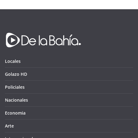
Locales
Golazo HD
Policiales
Nacionales
Economia
Arte