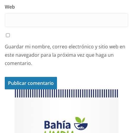
Web
Guardar mi nombre, correo electrónico y sitio web en
este navegador para la próxima vez que haga un
comentario.