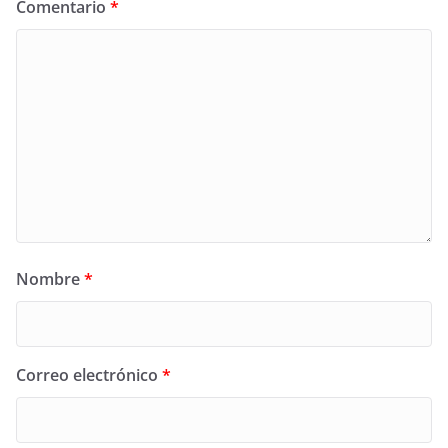
Comentario
*
Nombre
*
Correo electrónico
*