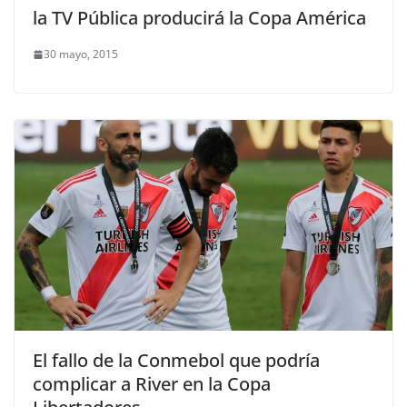
la TV Pública producirá la Copa América
30 mayo, 2015
El fallo de la Conmebol que podría
complicar a River en la Copa