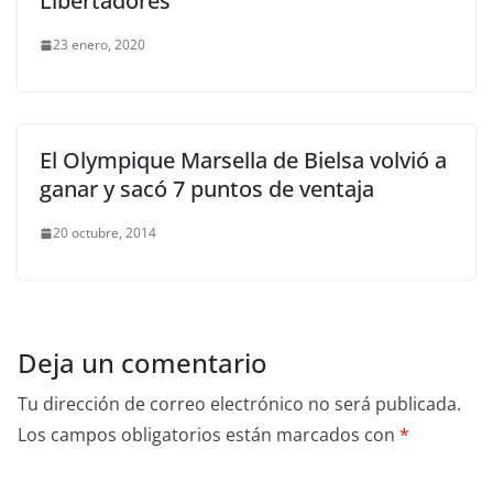
Libertadores
23 enero, 2020
El Olympique Marsella de Bielsa volvió a
ganar y sacó 7 puntos de ventaja
20 octubre, 2014
Deja un comentario
Tu dirección de correo electrónico no será publicada.
Los campos obligatorios están marcados con
*