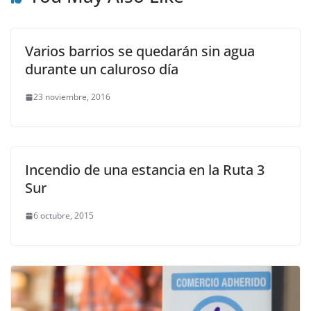
Varios barrios se quedarán sin agua
durante un caluroso día
23 noviembre, 2016
Incendio de una estancia en la Ruta 3
Sur
6 octubre, 2015