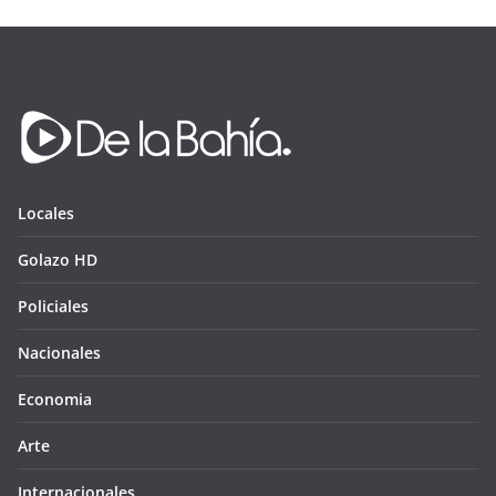
Locales
Golazo HD
Policiales
Nacionales
Economia
Arte
Internacionales