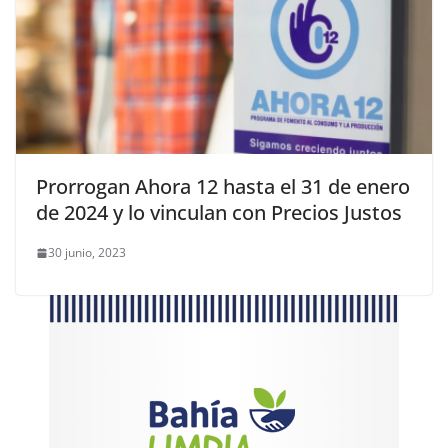
Prorrogan Ahora 12 hasta el 31 de enero
de 2024 y lo vinculan con Precios Justos
30 junio, 2023