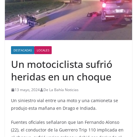
DESTACADAS
LOCALES
Un motociclista sufrió
heridas en un choque
13 mayo, 2024
De La Bahía Noticias
Un siniestro vial entre una moto y una camioneta se
produjo esta mañana en Drago e Indiada.
Fuentes oficiales señalaron que Ian Fernando Alonso
(22), el conductor de la Guerrero Trip 110 implicada en