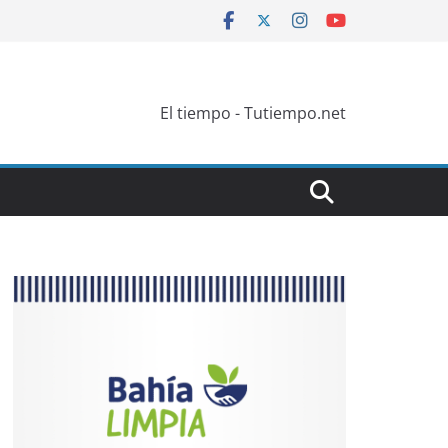
El tiempo - Tutiempo.net