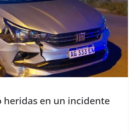
ó heridas en un incidente