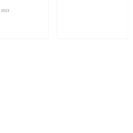
, 2023