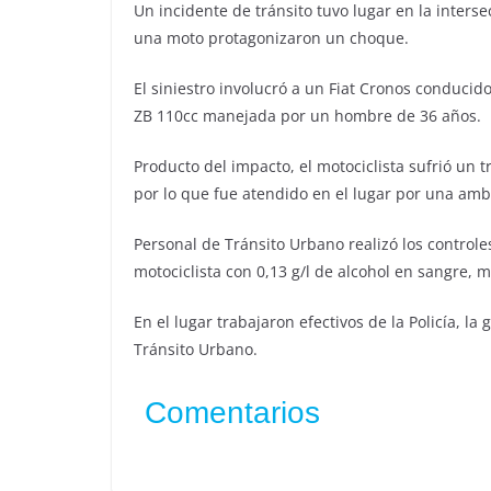
Un incidente de tránsito tuvo lugar en la inters
una moto protagonizaron un choque.
El siniestro involucró a un Fiat Cronos conducid
ZB 110cc manejada por un hombre de 36 años.
Producto del impacto, el motociclista sufrió un
por lo que fue atendido en el lugar por una amb
Personal de Tránsito Urbano realizó los controle
motociclista con 0,13 g/l de alcohol en sangre, 
En el lugar trabajaron efectivos de la Policía, la
Tránsito Urbano.
Comentarios