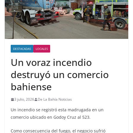
DESTACADAS
LOCALES
Un voraz incendio
destruyó un comercio
bahiense
3 julio, 2026
De La Bahía Noticias
Un incendio se registró esta madrugada en un
comercio ubicado en Godoy Cruz al 523.
Como consecuencia del fuego, el negocio sufrió