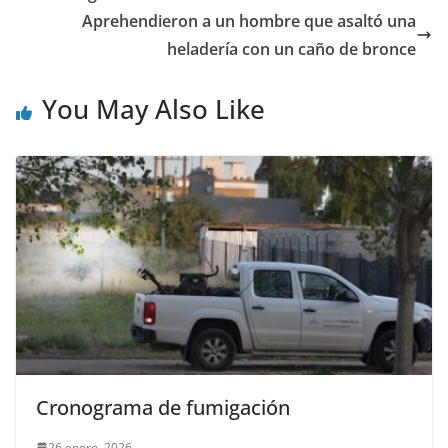
Aprehendieron a un hombre que asaltó una
heladería con un caño de bronce
You May Also Like
Cronograma de fumigación
26 enero, 2026