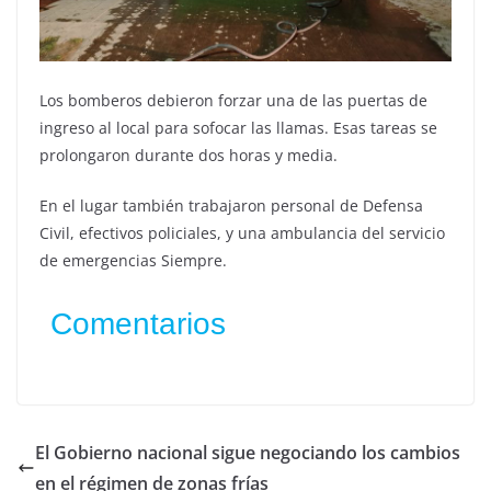
Los bomberos debieron forzar una de las puertas de
ingreso al local para sofocar las llamas. Esas tareas se
prolongaron durante dos horas y media.
En el lugar también trabajaron personal de Defensa
Civil, efectivos policiales, y una ambulancia del servicio
de emergencias Siempre.
Comentarios
El Gobierno nacional sigue negociando los cambios
en el régimen de zonas frías