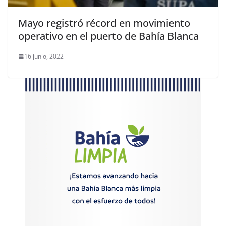
Mayo registró récord en movimiento
operativo en el puerto de Bahía Blanca
16 junio, 2022