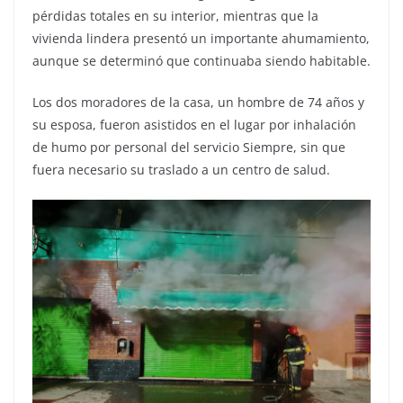
pérdidas totales en su interior, mientras que la
vivienda lindera presentó un importante ahumamiento,
aunque se determinó que continuaba siendo habitable.
Los dos moradores de la casa, un hombre de 74 años y
su esposa, fueron asistidos en el lugar por inhalación
de humo por personal del servicio Siempre, sin que
fuera necesario su traslado a un centro de salud.