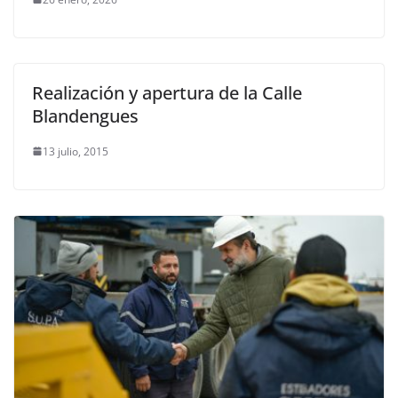
Realización y apertura de la Calle
Blandengues
13 julio, 2015