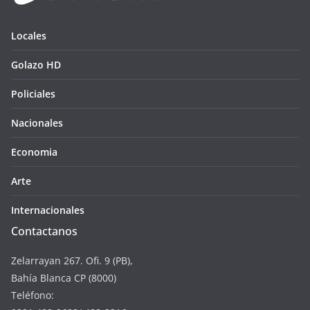
Locales
Golazo HD
Policiales
Nacionales
Economia
Arte
Internacionales
Contactanos
Zelarrayan 267. Ofi. 9 (PB),
Bahía Blanca CP (8000)
Teléfono: