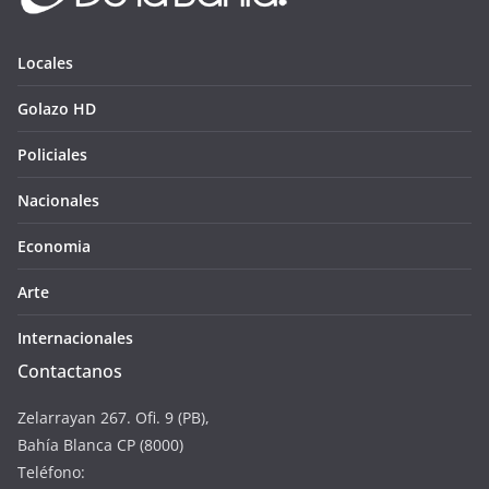
Locales
Golazo HD
Policiales
Nacionales
Economia
Arte
Internacionales
Contactanos
Zelarrayan 267. Ofi. 9 (PB),
Bahía Blanca CP (8000)
Teléfono: