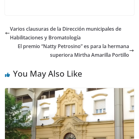
Varios clausuras de la Dirección municipales de
Habilitaciones y Bromatología
El premio “Natty Petrosino” es para la hermana
superiora Mirtha Amarilla Portillo
You May Also Like