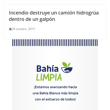
Incendio destruye un camión hidrogrúa
dentro de un galpón
29 octubre, 2015