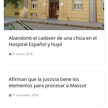
Abandonó el cadáver de una chica en el
Hospital Español y huyó
31 marzo, 2018
Afirman que la Justicia tiene los
elementos para procesar a Massot
27 noviembre, 2014