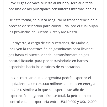
lleve el gas de Vaca Muerta al mundo, será auditada
por una de las principales consultoras internacionales.
De esta forma, se busca asegurar la transparencia en el
proceso de selección para construirla, por el cual pujan
las provincias de Buenos Aires y Río Negro.
El proyecto, a cargo de YPF y Petronas, de Malasia,
incluyen la construcción de gasoductos para llevar el
gas hasta el puerto, donde lo transformará en gas
natural licuado, para poder trasladarlo en barcos
especiales hacia los destinos de exportación.
En YPF calculan que la Argentina podría exportar el
equivalente a US$ 30.000 millones anuales en energía
en 2031, similar a lo que se espera este año de
exportación de granos. De ese total, la petrolera con
control estatal exportaría entre US$10.000 y US$12.000