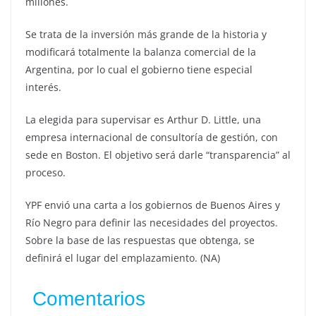
millones.
Se trata de la inversión más grande de la historia y
modificará totalmente la balanza comercial de la
Argentina, por lo cual el gobierno tiene especial
interés.
La elegida para supervisar es Arthur D. Little, una
empresa internacional de consultoría de gestión, con
sede en Boston. El objetivo será darle “transparencia” al
proceso.
YPF envió una carta a los gobiernos de Buenos Aires y
Río Negro para definir las necesidades del proyectos.
Sobre la base de las respuestas que obtenga, se
definirá el lugar del emplazamiento. (NA)
Comentarios