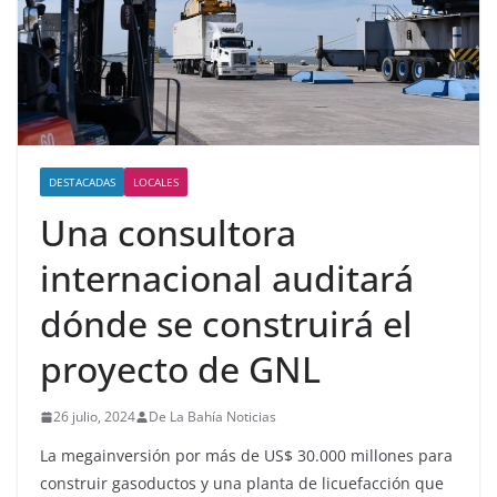
DESTACADAS
LOCALES
Una consultora
internacional auditará
dónde se construirá el
proyecto de GNL
26 julio, 2024
De La Bahía Noticias
La megainversión por más de US$ 30.000 millones para
construir gasoductos y una planta de licuefacción que