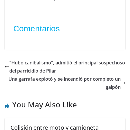
Comentarios
"Hubo canibalismo", admitió el principal sospechoso
del parricidio de Pilar
Una garrafa explotó y se incendió por completo un
galpón
You May Also Like
Colisión entre moto y camioneta