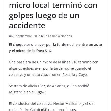
micro local terminó con
golpes luego de un
accidente
22 septiembre, 2015
De La Bahía Noticias
El choque se dio ayer por la tarde noche entre un auto
y el micro de la línea 516.
Una pasajera de un micro de la línea 516 terminó con
algunos golpes ayer por la tarde noche cuando el
colectivo y un auto chocaron en Rosario y Cuyo.
Se trata de Alicia Díaz, de 43 años, quien recibió
asistencia en el lugar.
El conductor del colectivo, Néstor Medrano, y el del
coche Pedro Golub (64) resultaron ilesos.