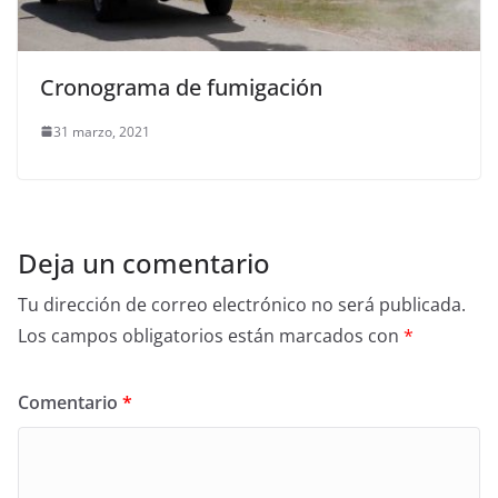
Cronograma de fumigación
31 marzo, 2021
Deja un comentario
Tu dirección de correo electrónico no será publicada.
Los campos obligatorios están marcados con
*
Comentario
*