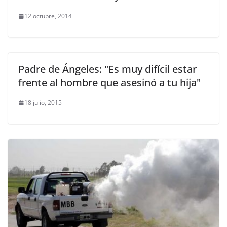
12 octubre, 2014
Padre de Ángeles: "Es muy difícil estar
frente al hombre que asesinó a tu hija"
18 julio, 2015