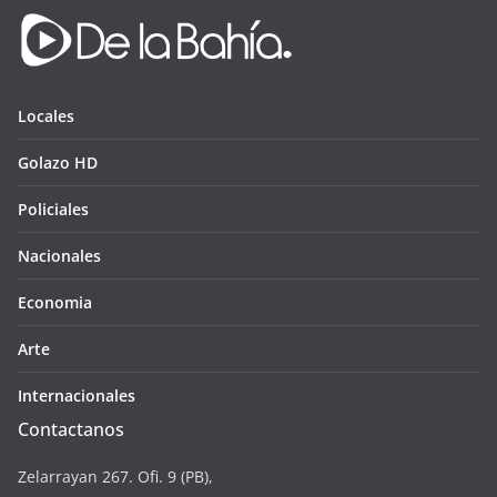
Locales
Golazo HD
Policiales
Nacionales
Economia
Arte
Internacionales
Contactanos
Zelarrayan 267. Ofi. 9 (PB),