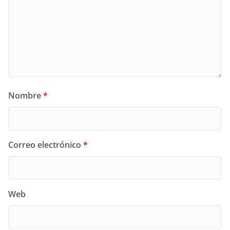
Nombre
*
Correo electrónico
*
Web