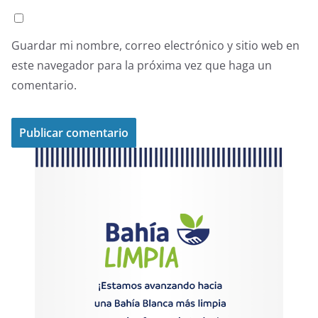
Guardar mi nombre, correo electrónico y sitio web en
este navegador para la próxima vez que haga un
comentario.