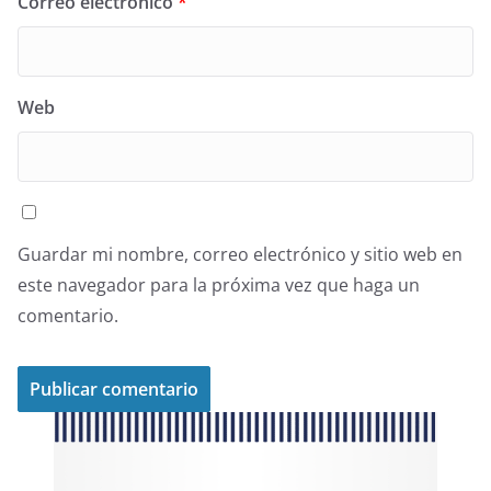
Correo electrónico
*
Web
Guardar mi nombre, correo electrónico y sitio web en
este navegador para la próxima vez que haga un
comentario.