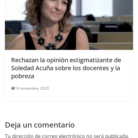
Rechazan la opinión estigmatizante de
Soledad Acuña sobre los docentes y la
pobreza
16 noviembre, 2020
Deja un comentario
Tu dirección de correo electrónico no será publicada.