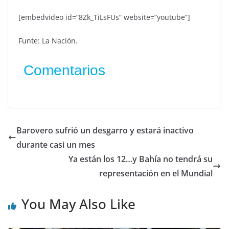
[embedvideo id=”8Zk_TiLsFUs” website=”youtube”]
Funte: La Nación.
Comentarios
Barovero sufrió un desgarro y estará inactivo
durante casi un mes
Ya están los 12…y Bahía no tendrá su
representación en el Mundial
You May Also Like