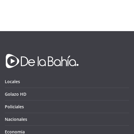
Locales
Golazo HD
Policiales
Nacionales
Economia