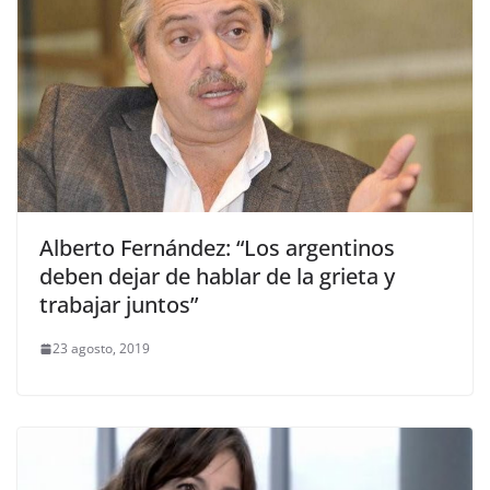
Alberto Fernández: “Los argentinos
deben dejar de hablar de la grieta y
trabajar juntos”
23 agosto, 2019