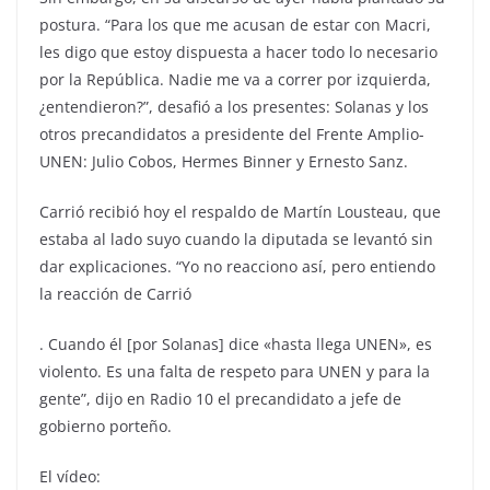
postura. “Para los que me acusan de estar con Macri,
les digo que estoy dispuesta a hacer todo lo necesario
por la República. Nadie me va a correr por izquierda,
¿entendieron?”, desafió a los presentes: Solanas y los
otros precandidatos a presidente del Frente Amplio-
UNEN: Julio Cobos, Hermes Binner y Ernesto Sanz.
Carrió recibió hoy el respaldo de Martín Lousteau, que
estaba al lado suyo cuando la diputada se levantó sin
dar explicaciones. “Yo no reacciono así, pero entiendo
la reacción de Carrió
. Cuando él [por Solanas] dice «hasta llega UNEN», es
violento. Es una falta de respeto para UNEN y para la
gente”, dijo en Radio 10 el precandidato a jefe de
gobierno porteño.
El vídeo: