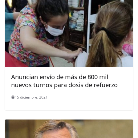
Anuncian envío de más de 800 mil
nuevos turnos para dosis de refuerzo
15 diciembre, 2021