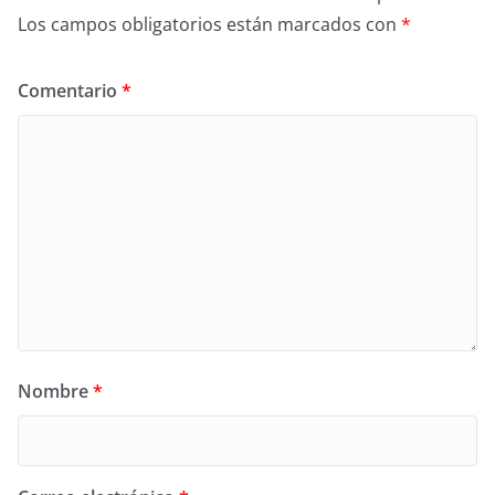
Los campos obligatorios están marcados con
*
Comentario
*
Nombre
*