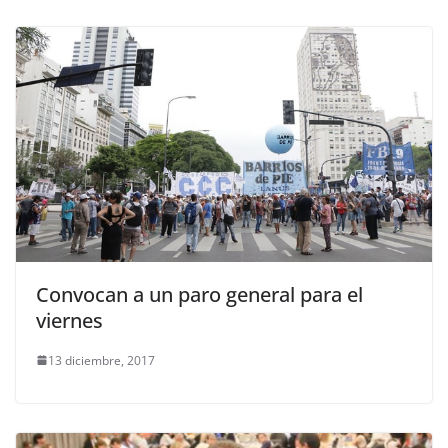
Convocan a un paro general para el
viernes
13 diciembre, 2017