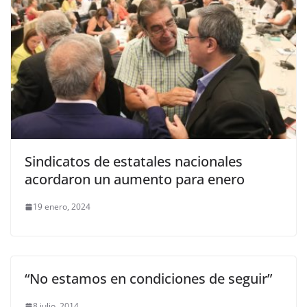
Sindicatos de estatales nacionales
acordaron un aumento para enero
19 enero, 2024
“No estamos en condiciones de seguir”
8 julio, 2014