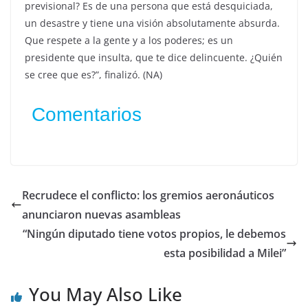
previsional? Es de una persona que está desquiciada,
un desastre y tiene una visión absolutamente absurda.
Que respete a la gente y a los poderes; es un
presidente que insulta, que te dice delincuente. ¿Quién
se cree que es?”, finalizó. (NA)
Comentarios
Recrudece el conflicto: los gremios aeronáuticos
anunciaron nuevas asambleas
“Ningún diputado tiene votos propios, le debemos
esta posibilidad a Milei”
You May Also Like