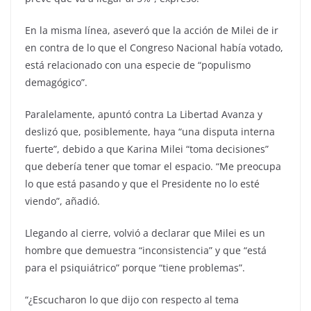
En la misma línea, aseveró que la acción de Milei de ir
en contra de lo que el Congreso Nacional había votado,
está relacionado con una especie de “populismo
demagógico”.
Paralelamente, apuntó contra La Libertad Avanza y
deslizó que, posiblemente, haya “una disputa interna
fuerte”, debido a que Karina Milei “toma decisiones”
que debería tener que tomar el espacio. “Me preocupa
lo que está pasando y que el Presidente no lo esté
viendo”, añadió.
Llegando al cierre, volvió a declarar que Milei es un
hombre que demuestra “inconsistencia” y que “está
para el psiquiátrico” porque “tiene problemas”.
“¿Escucharon lo que dijo con respecto al tema