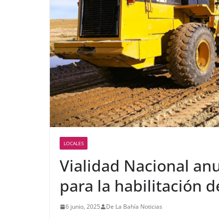
LOCALES
Vialidad Nacional anu
para la habilitación d
6 junio, 2025
De La Bahía Noticias