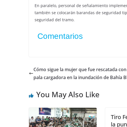
En paralelo, personal de señalamiento implementa
también se colocarán barandas de seguridad tipo
seguridad del tramo.
Comentarios
Cómo sigue la mujer que fue rescatada con
pala cargadora en la inundación de Bahía B
You May Also Like
Tiro F
la pun