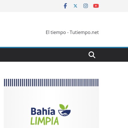
El tiempo - Tutiempo.net