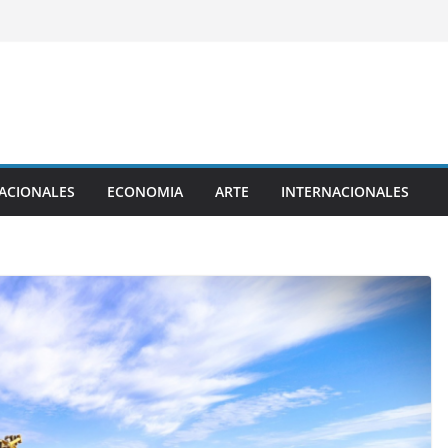
ACIONALES
ECONOMIA
ARTE
INTERNACIONALES