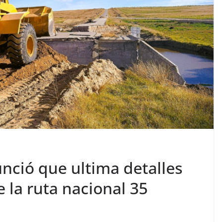
nció que ultima detalles
e la ruta nacional 35