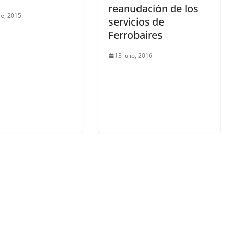
reanudación de los
re, 2015
servicios de
Ferrobaires
13 julio, 2016