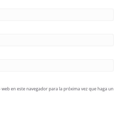
o web en este navegador para la próxima vez que haga un