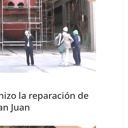
hizo la reparación de
an Juan