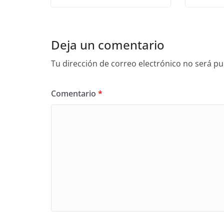
Deja un comentario
Tu dirección de correo electrónico no será pu
Comentario
*