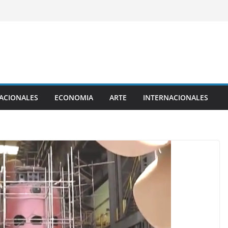
ACIONALES
ECONOMIA
ARTE
INTERNACIONALES