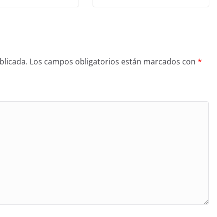
blicada.
Los campos obligatorios están marcados con
*