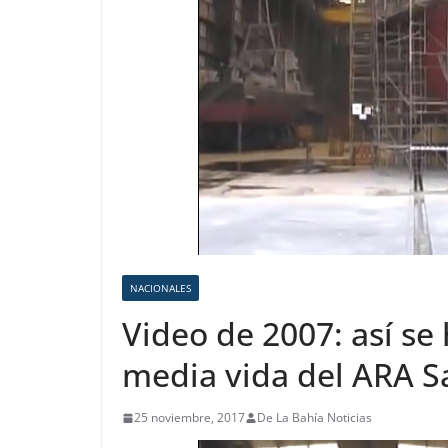
NACIONALES
Video de 2007: así se 
media vida del ARA S
25 noviembre, 2017
De La Bahía Noticias