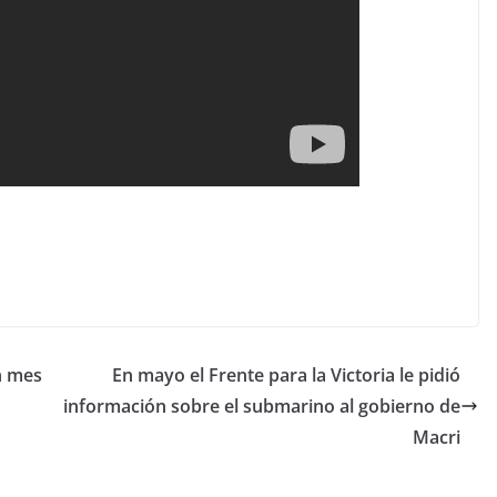
n mes
En mayo el Frente para la Victoria le pidió
información sobre el submarino al gobierno de
Macri