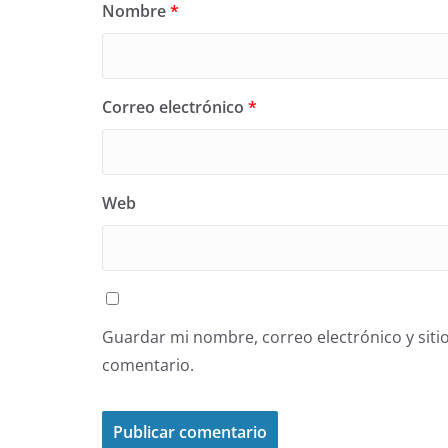
Nombre
*
Correo electrónico
*
Web
Guardar mi nombre, correo electrónico y siti
comentario.