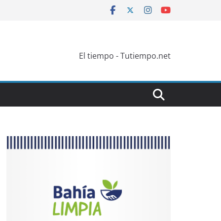
El tiempo - Tutiempo.net