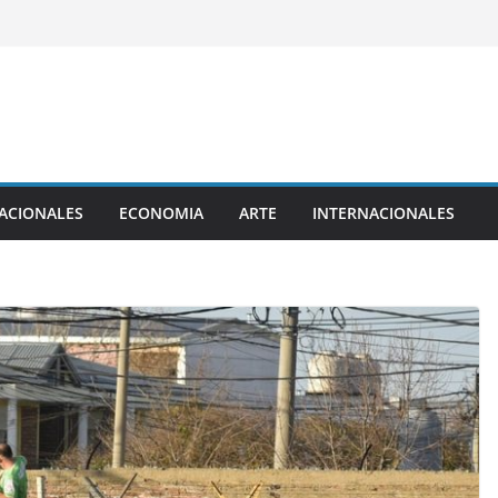
ACIONALES
ECONOMIA
ARTE
INTERNACIONALES