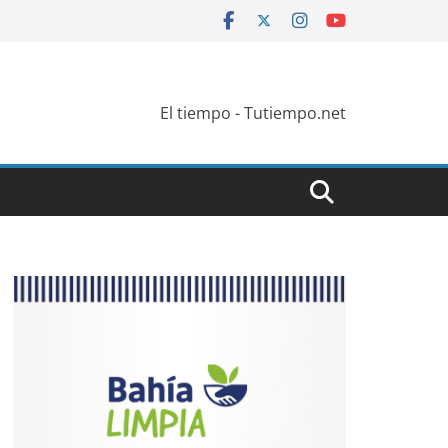
El tiempo - Tutiempo.net