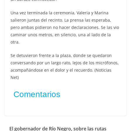
Una vez terminada la ceremonia, Valeria y Marina
salieron juntas del recinto. La prensa las esperaba,
pero ambas pidieron no hacer declaraciones. Se las vio
caminar unos metros, en silencio, una al lado de la
otra.
Se detuvieron frente a la plaza, donde se quedaron
conversando por un largo rato, lejos de los micrófonos,
acompañándose en el dolor y el recuerdo. (Noticias
Net)
Comentarios
El gobernador de Río Negro, sobre las rutas