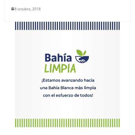
8 octubre, 2018