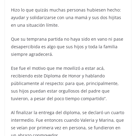
Hizo lo que quizás muchas personas hubiesen hecho:
ayudar y solidarizarse con una mamá y sus dos hijitas
en una situación límite.
Que su temprana partida no haya sido en vano ni pase
desapercibida es algo que sus hijos y toda la familia
siempre agradecerá.
Ese fue el motivo que me movilizó a estar acá,
recibiendo este Diploma de Honor y hablando
públicamente al respecto: para que, principalmente,
sus hijos puedan estar orgullosos del padre que
tuvieron, a pesar del poco tiempo compartido”.
Al finalizar la entrega del diploma, se declaró un cuarto
intermedio. Fue entonces cuando Valeria y Marina, que
se veían por primera vez en persona, se fundieron en
un abrazo conmovedor.