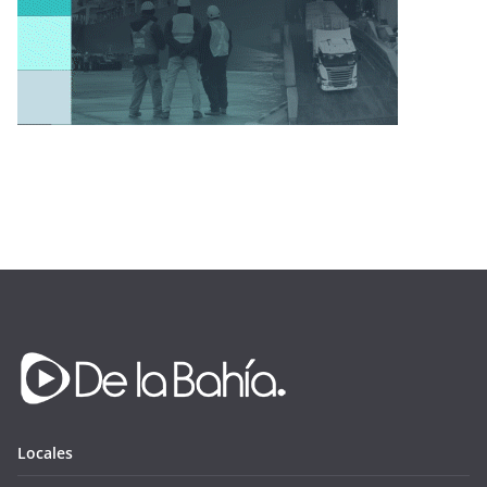
Locales