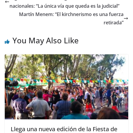
nacionales: “La única vía que queda es la judicial”
Martín Menem: “El kirchnerismo es una fuerza
retirada”
You May Also Like
Llega una nueva edición de la Fiesta de