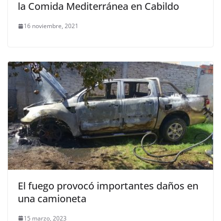
la Comida Mediterránea en Cabildo
16 noviembre, 2021
El fuego provocó importantes daños en
una camioneta
15 marzo, 2023