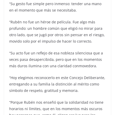
“Su gesto fue simple pero inmenso: tender una mano
en el momento que más se necesitaba.
“Rubén no fue un héroe de película. Fue algo más
profundo: un hombre común que eligió no mirar para
otro lado, que se jugó por otros sin pensar en el riesgo,
movido solo por el impulso de hacer lo correcto.
“Su acto fue un reflejo de esa nobleza silenciosa que a
veces pasa desapercibida, pero que en los momentos
más duros ilumina con una claridad conmovedora.
“Hoy elegimos reconocerlo en este Concejo Deliberante,
entregando a su familia la distinción al mérito como
símbolo de respeto, gratitud y memoria.
“Porque Rubén nos enseñó que la solidaridad no tiene
horarios ni límites, que en los momentos más oscuros