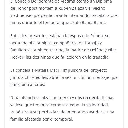
El Concejo Deliberante de Viedma otorgó un Diploma
de Honor post mortem a Rubén Zalazar, el vecino
viedmense que perdió la vida intentando rescatar a dos
niñas durante el temporal que azotó Bahía Blanca.
Entre los presentes estaban la esposa de Rubén, su
pequeña hija, amigos, compañeros de trabajo y
familiares. También Marina, la madre de Delfina y Pilar
Hecker, las dos niñas que fallecieron en la tragedia.
La concejala Natalia Macri, impulsora del proyecto
junto a otros ediles, abrió la sesión con un mensaje que
emocionó a todos:
“Una historia se alza con fuerza y nos recuerda lo más
valioso que tenemos como sociedad: la solidaridad.
Rubén Zalazar perdió la vida intentando ayudar a una
familia afectada por el temporal.