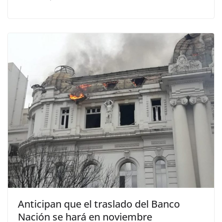
Anticipan que el traslado del Banco
Nación se hará en noviembre