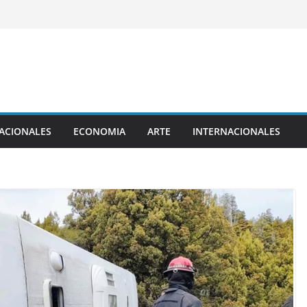
ACIONALES
ECONOMIA
ARTE
INTERNACIONALES