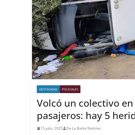
DESTACADAS
POLICIALES
Volcó un colectivo en 
pasajeros: hay 5 heri
15 julio, 2025
De La Bahía Noticias