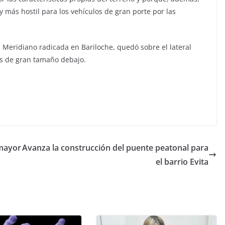
y más hostil para los vehículos de gran porte por las
sa Meridiano radicada en Bariloche, quedó sobre el lateral
as de gran tamaño debajo.
 mayor
Avanza la construcción del puente peatonal para
el barrio Evita