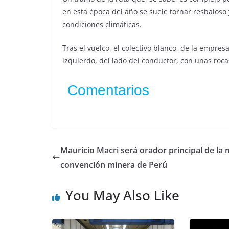
en esta época del año se suele tornar resbaloso 
condiciones climáticas.
Tras el vuelco, el colectivo blanco, de la empre
izquierdo, del lado del conductor, con unas roc
Comentarios
Mauricio Macri será orador principal de la
convención minera de Perú
You May Also Like