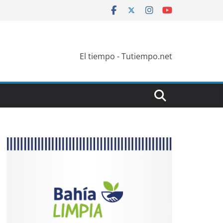
El tiempo - Tutiempo.net