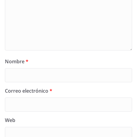
Nombre
*
Correo electrónico
*
Web