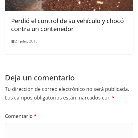
Perdió el control de su vehículo y chocó
contra un contenedor
21 julio, 2018
Deja un comentario
Tu dirección de correo electrónico no será publicada.
Los campos obligatorios están marcados con
*
Comentario
*