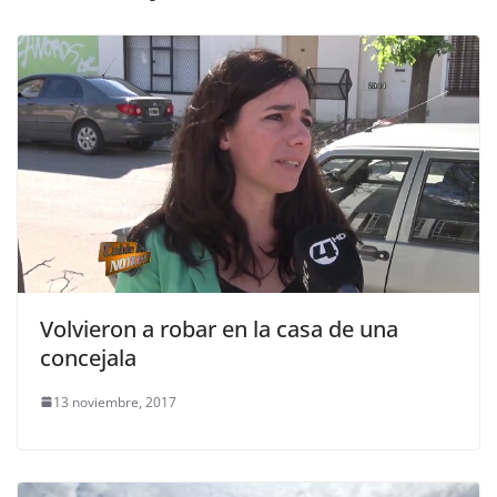
Volvieron a robar en la casa de una
concejala
13 noviembre, 2017