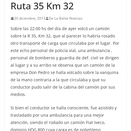
Ruta 35 Km 32
20 diciembre, 2013
De La Bahía Noticias
Sobre las 22:00 hs del día de ayer volcó un camión
sobre la R 35, Km 32, que al parecer lo habría rosado
otro transporte de carga que circulaba por el lugar. Por
este echo personal de policía vial, una ambulancia ,
personal de bomberos y guardia de def. civil se dirigen
al lugar y a su arribo se observa que un camión de la
empresa Don Pedro se halla volcado sobre la vanquina
de la mano contraria a la que circulaba y que su
conductor pudo salir de la cabina del camión por sus
medios.
Si bien el conductor se halla consciente, fue asistido y
trasladado por una ambulancia para una mejor
atención, siendo el rodado un camión Fiat Iveco,
dominio HDG 800 cuya carga es de polietileno