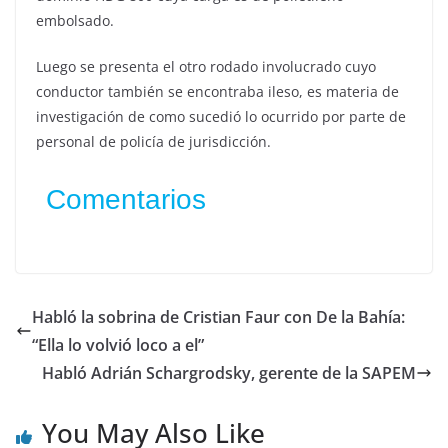
embolsado.
Luego se presenta el otro rodado involucrado cuyo
conductor también se encontraba ileso, es materia de
investigación de como sucedió lo ocurrido por parte de
personal de policía de jurisdicción.
Comentarios
Habló la sobrina de Cristian Faur con De la Bahía:
“Ella lo volvió loco a el”
Habló Adrián Schargrodsky, gerente de la SAPEM
You May Also Like