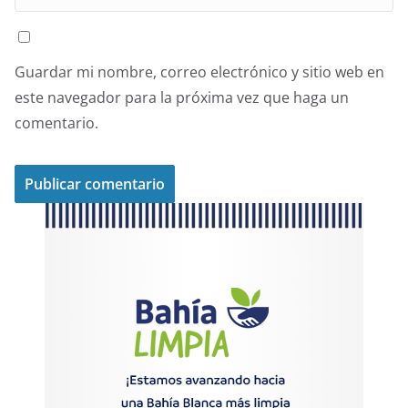
Guardar mi nombre, correo electrónico y sitio web en
este navegador para la próxima vez que haga un
comentario.