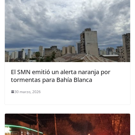
El SMN emitió un alerta naranja por
tormentas para Bahía Blanca
30 marzo, 2026