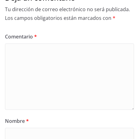
Tu dirección de correo electrónico no será publicada.
Los campos obligatorios están marcados con
*
Comentario
*
Nombre
*