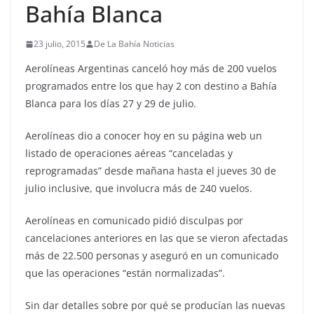
Bahía Blanca
23 julio, 2015
De La Bahía Noticias
Aerolíneas Argentinas canceló hoy más de 200 vuelos
programados entre los que hay 2 con destino a Bahía
Blanca para los días 27 y 29 de julio.
Aerolíneas dio a conocer hoy en su página web un
listado de operaciones aéreas “canceladas y
reprogramadas” desde mañana hasta el jueves 30 de
julio inclusive, que involucra más de 240 vuelos.
Aerolíneas en comunicado pidió disculpas por
cancelaciones anteriores en las que se vieron afectadas
más de 22.500 personas y aseguró en un comunicado
que las operaciones “están normalizadas”.
Sin dar detalles sobre por qué se producían las nuevas