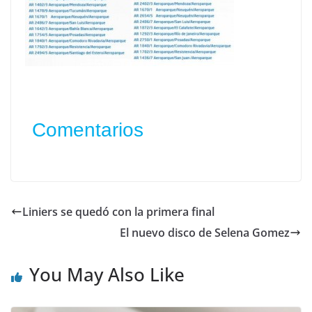
Comentarios
Liniers se quedó con la primera final
El nuevo disco de Selena Gomez
You May Also Like