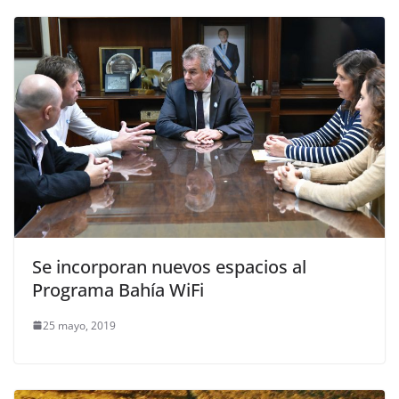
Se incorporan nuevos espacios al
Programa Bahía WiFi
25 mayo, 2019