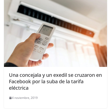
Una concejala y un exedil se cruzaron en
Facebook por la suba de la tarifa
eléctrica
4 noviembre, 2019