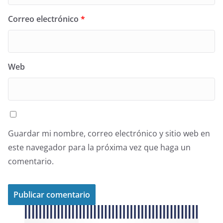
Correo electrónico
*
Web
Guardar mi nombre, correo electrónico y sitio web en
este navegador para la próxima vez que haga un
comentario.