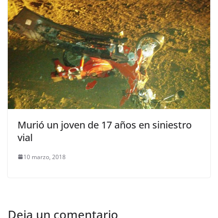
Murió un joven de 17 años en siniestro
vial
10 marzo, 2018
Deja un comentario