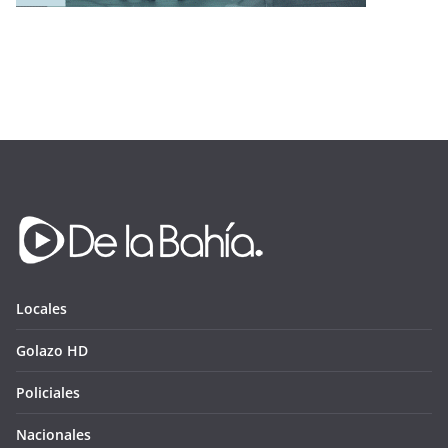
Locales
Golazo HD
Policiales
Nacionales