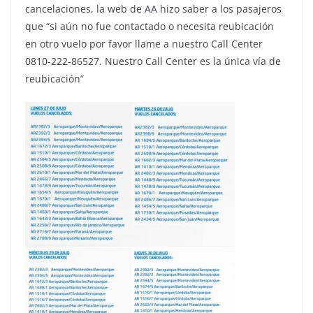
cancelaciones, la web de AA hizo saber a los pasajeros
que “si aún no fue contactado o necesita reubicación
en otro vuelo por favor llame a nuestro Call Center
0810-222-86527. Nuestro Call Center es la única vía de
reubicación”