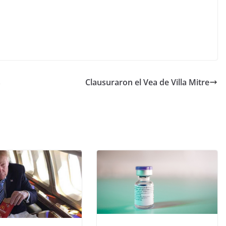
s
Clausuraron el Vea de Villa Mitre