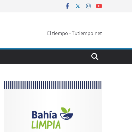
El tiempo - Tutiempo.net