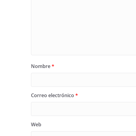
Nombre
*
Correo electrónico
*
Web