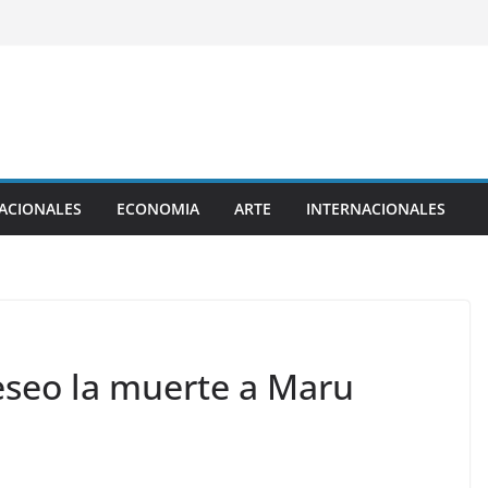
ACIONALES
ECONOMIA
ARTE
INTERNACIONALES
eseo la muerte a Maru