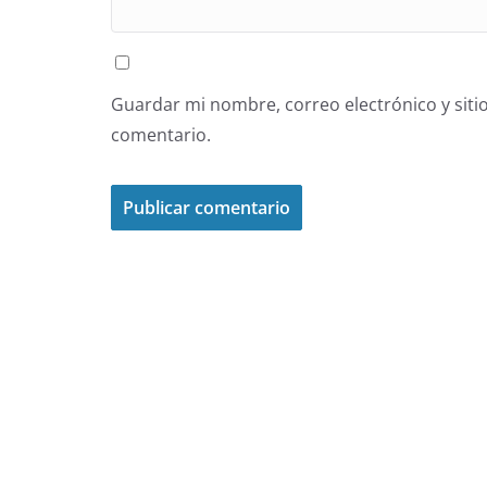
Guardar mi nombre, correo electrónico y siti
comentario.