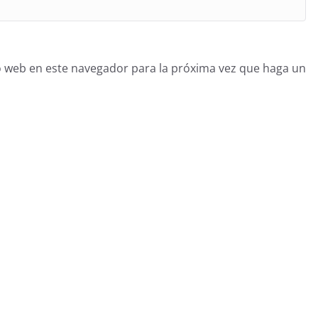
o web en este navegador para la próxima vez que haga un