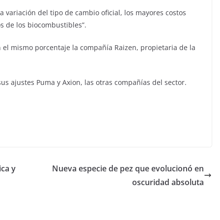
 variación del tipo de cambio oficial, los mayores costos
os de los biocombustibles”.
el mismo porcentaje la compañía Raizen, propietaria de la
us ajustes Puma y Axion, las otras compañías del sector.
ica y
Nueva especie de pez que evolucionó en
oscuridad absoluta