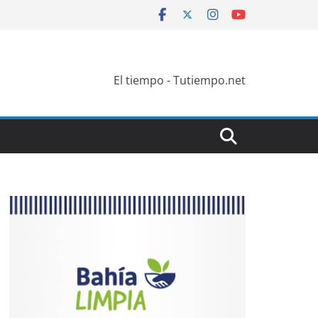
El tiempo - Tutiempo.net