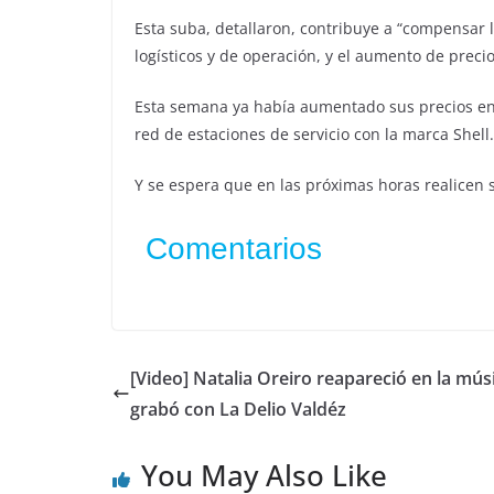
Esta suba, detallaron, contribuye a “compensar la
logísticos y de operación, y el aumento de preci
Esta semana ya había aumentado sus precios en 
red de estaciones de servicio con la marca Shell.
Y se espera que en las próximas horas realicen s
Comentarios
[Video] Natalia Oreiro reapareció en la mús
grabó con La Delio Valdéz
You May Also Like