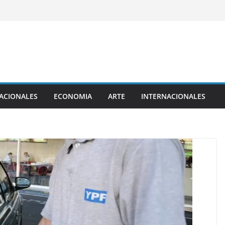
ACIONALES
ECONOMIA
ARTE
INTERNACIONALES