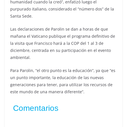
humanidad cuando la creó”, enfatizó luego el
purpurado italiano, considerado el “número dos” de la
Santa Sede.
Las declaraciones de Parolin se dan a horas de que
mañana el Vaticano publique el programa definitivo de
la visita que Francisco hará a la COP del 1 al 3 de
diciembre, centrada en su participación en el evento
ambiental.
Para Parolin, “el otro punto es la educación”, ya que “es
un punto importante, la educación de las nuevas
generaciones para tener, para utilizar los recursos de
este mundo de una manera diferente”.
Comentarios