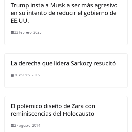
Trump insta a Musk a ser más agresivo
en su intento de reducir el gobierno de
EE.UU.
22 febrero, 2025
La derecha que lidera Sarkozy resucitó
30 marzo, 2015
El polémico diseño de Zara con
reminiscencias del Holocausto
27 agosto, 2014