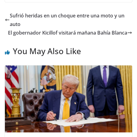
Sufrió heridas en un choque entre una moto y un
auto
El gobernador Kicillof visitará mañana Bahía Blanca
You May Also Like