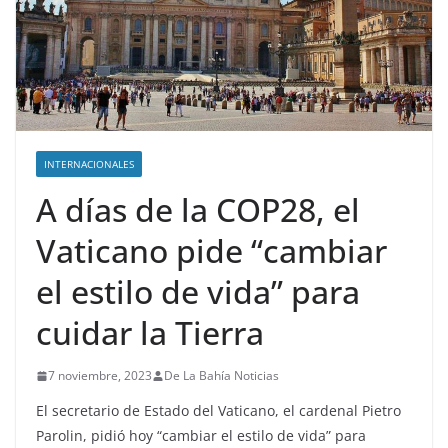
INTERNACIONALES
A días de la COP28, el
Vaticano pide “cambiar
el estilo de vida” para
cuidar la Tierra
7 noviembre, 2023
De La Bahía Noticias
El secretario de Estado del Vaticano, el cardenal Pietro
Parolin, pidió hoy “cambiar el estilo de vida” para