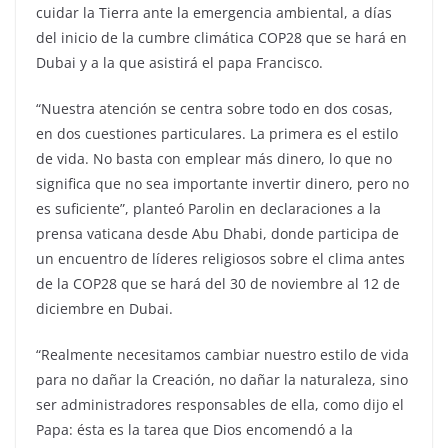
cuidar la Tierra ante la emergencia ambiental, a días
del inicio de la cumbre climática COP28 que se hará en
Dubai y a la que asistirá el papa Francisco.
“Nuestra atención se centra sobre todo en dos cosas,
en dos cuestiones particulares. La primera es el estilo
de vida. No basta con emplear más dinero, lo que no
significa que no sea importante invertir dinero, pero no
es suficiente”, planteó Parolin en declaraciones a la
prensa vaticana desde Abu Dhabi, donde participa de
un encuentro de líderes religiosos sobre el clima antes
de la COP28 que se hará del 30 de noviembre al 12 de
diciembre en Dubai.
“Realmente necesitamos cambiar nuestro estilo de vida
para no dañar la Creación, no dañar la naturaleza, sino
ser administradores responsables de ella, como dijo el
Papa: ésta es la tarea que Dios encomendó a la