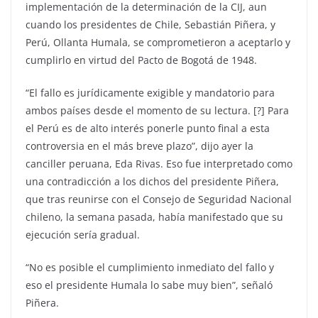
implementación de la determinación de la CIJ, aun
cuando los presidentes de Chile, Sebastián Piñera, y
Perú, Ollanta Humala, se comprometieron a aceptarlo y
cumplirlo en virtud del Pacto de Bogotá de 1948.
“El fallo es jurídicamente exigible y mandatorio para
ambos países desde el momento de su lectura. [?] Para
el Perú es de alto interés ponerle punto final a esta
controversia en el más breve plazo”, dijo ayer la
canciller peruana, Eda Rivas. Eso fue interpretado como
una contradicción a los dichos del presidente Piñera,
que tras reunirse con el Consejo de Seguridad Nacional
chileno, la semana pasada, había manifestado que su
ejecución sería gradual.
“No es posible el cumplimiento inmediato del fallo y
eso el presidente Humala lo sabe muy bien”, señaló
Piñera.