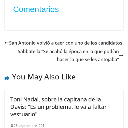
Comentarios
San Antonio volvió a caer con uno de los candidatos
Sabbatella:”Se acabó la época en la que podían
hacer lo que se les antojaba”
You May Also Like
Toni Nadal, sobre la capitana de la
Davis: "Es un problema, le va a faltar
vestuario"
23 septiembre, 2014