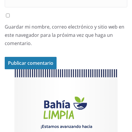
Guardar mi nombre, correo electrónico y sitio web en
este navegador para la próxima vez que haga un
comentario.