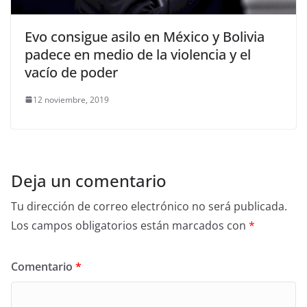
Evo consigue asilo en México y Bolivia
padece en medio de la violencia y el
vacío de poder
12 noviembre, 2019
Deja un comentario
Tu dirección de correo electrónico no será publicada.
Los campos obligatorios están marcados con
*
Comentario
*