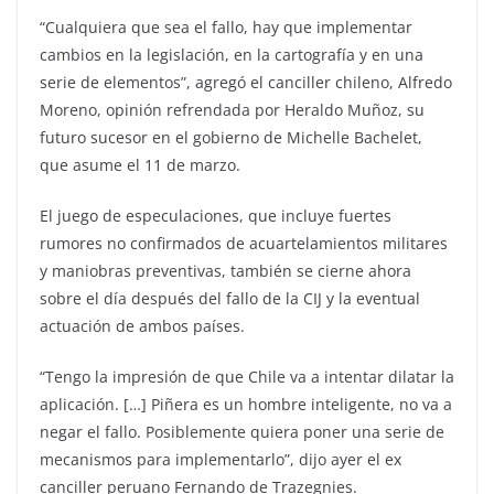
“Cualquiera que sea el fallo, hay que implementar
cambios en la legislación, en la cartografía y en una
serie de elementos”, agregó el canciller chileno, Alfredo
Moreno, opinión refrendada por Heraldo Muñoz, su
futuro sucesor en el gobierno de Michelle Bachelet,
que asume el 11 de marzo.
El juego de especulaciones, que incluye fuertes
rumores no confirmados de acuartelamientos militares
y maniobras preventivas, también se cierne ahora
sobre el día después del fallo de la CIJ y la eventual
actuación de ambos países.
“Tengo la impresión de que Chile va a intentar dilatar la
aplicación. […] Piñera es un hombre inteligente, no va a
negar el fallo. Posiblemente quiera poner una serie de
mecanismos para implementarlo”, dijo ayer el ex
canciller peruano Fernando de Trazegnies.