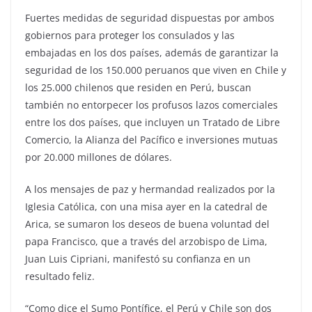
Fuertes medidas de seguridad dispuestas por ambos
gobiernos para proteger los consulados y las
embajadas en los dos países, además de garantizar la
seguridad de los 150.000 peruanos que viven en Chile y
los 25.000 chilenos que residen en Perú, buscan
también no entorpecer los profusos lazos comerciales
entre los dos países, que incluyen un Tratado de Libre
Comercio, la Alianza del Pacífico e inversiones mutuas
por 20.000 millones de dólares.
A los mensajes de paz y hermandad realizados por la
Iglesia Católica, con una misa ayer en la catedral de
Arica, se sumaron los deseos de buena voluntad del
papa Francisco, que a través del arzobispo de Lima,
Juan Luis Cipriani, manifestó su confianza en un
resultado feliz.
“Como dice el Sumo Pontífice, el Perú y Chile son dos