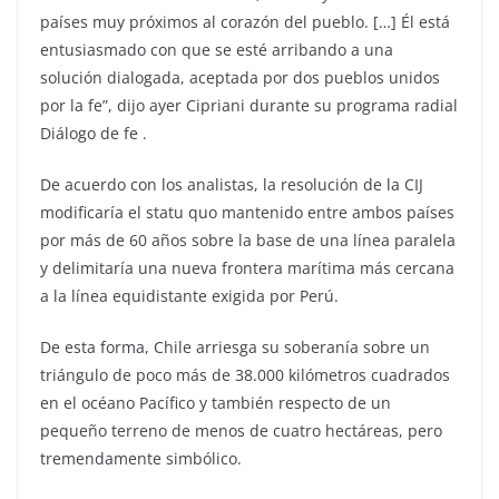
países muy próximos al corazón del pueblo. […] Él está
entusiasmado con que se esté arribando a una
solución dialogada, aceptada por dos pueblos unidos
por la fe”, dijo ayer Cipriani durante su programa radial
Diálogo de fe .
De acuerdo con los analistas, la resolución de la CIJ
modificaría el statu quo mantenido entre ambos países
por más de 60 años sobre la base de una línea paralela
y delimitaría una nueva frontera marítima más cercana
a la línea equidistante exigida por Perú.
De esta forma, Chile arriesga su soberanía sobre un
triángulo de poco más de 38.000 kilómetros cuadrados
en el océano Pacífico y también respecto de un
pequeño terreno de menos de cuatro hectáreas, pero
tremendamente simbólico.