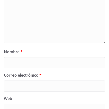
Nombre
*
Correo electrónico
*
Web