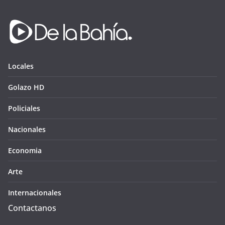
Locales
Golazo HD
Policiales
Nacionales
Economia
Arte
Internacionales
Contactanos