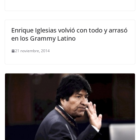
Enrique Iglesias volvió con todo y arrasó
en los Grammy Latino
21 noviembre, 2014