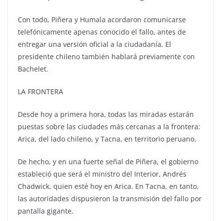
Con todo, Piñera y Humala acordaron comunicarse
telefónicamente apenas conocido el fallo, antes de
entregar una versión oficial a la ciudadanía. El
presidente chileno también hablará previamente con
Bachelet.
LA FRONTERA
Desde hoy a primera hora, todas las miradas estarán
puestas sobre las ciudades más cercanas a la frontera:
Arica, del lado chileno, y Tacna, en territorio peruano.
De hecho, y en una fuerte señal de Piñera, el gobierno
estableció que será el ministro del Interior, Andrés
Chadwick, quien esté hoy en Arica. En Tacna, en tanto,
las autoridades dispusieron la transmisión del fallo por
pantalla gigante.