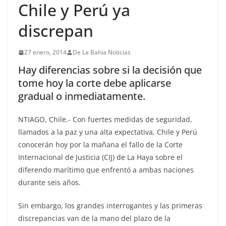
Chile y Perú ya
discrepan
27 enero, 2014
De La Bahía Noticias
Hay diferencias sobre si la decisión que
tome hoy la corte debe aplicarse
gradual o inmediatamente.
NTIAGO, Chile.- Con fuertes medidas de seguridad,
llamados a la paz y una alta expectativa, Chile y Perú
conocerán hoy por la mañana el fallo de la Corte
Internacional de Justicia (CIJ) de La Haya sobre el
diferendo marítimo que enfrentó a ambas naciones
durante seis años.
Sin embargo, los grandes interrogantes y las primeras
discrepancias van de la mano del plazo de la