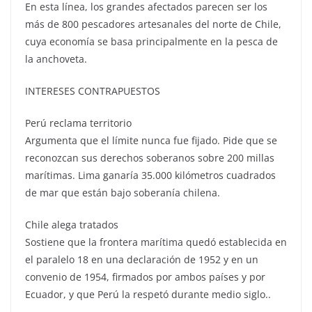
En esta línea, los grandes afectados parecen ser los
más de 800 pescadores artesanales del norte de Chile,
cuya economía se basa principalmente en la pesca de
la anchoveta.
INTERESES CONTRAPUESTOS
Perú reclama territorio
Argumenta que el límite nunca fue fijado. Pide que se
reconozcan sus derechos soberanos sobre 200 millas
marítimas. Lima ganaría 35.000 kilómetros cuadrados
de mar que están bajo soberanía chilena.
Chile alega tratados
Sostiene que la frontera marítima quedó establecida en
el paralelo 18 en una declaración de 1952 y en un
convenio de 1954, firmados por ambos países y por
Ecuador, y que Perú la respetó durante medio siglo..