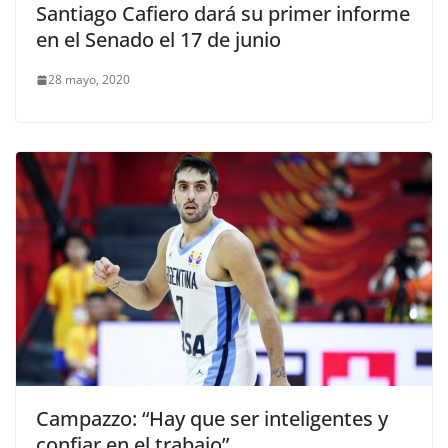
Santiago Cafiero dará su primer informe
en el Senado el 17 de junio
28 mayo, 2020
Campazzo: “Hay que ser inteligentes y
confiar en el trabajo”