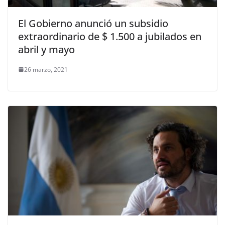
El Gobierno anunció un subsidio
extraordinario de $ 1.500 a jubilados en
abril y mayo
26 marzo, 2021