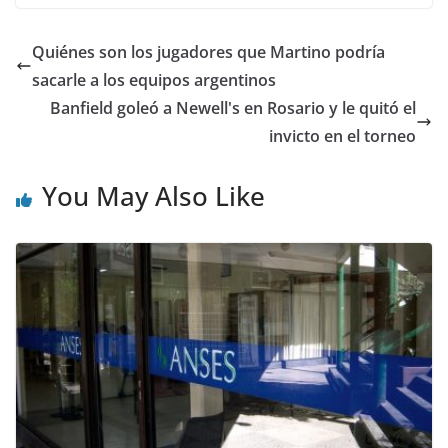
Quiénes son los jugadores que Martino podría
sacarle a los equipos argentinos
Banfield goleó a Newell's en Rosario y le quitó el
invicto en el torneo
You May Also Like