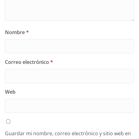
Nombre
*
Correo electrónico
*
Web
Guardar mi nombre, correo electrónico y sitio web en