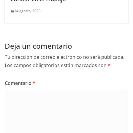
14 agosto, 2023
Deja un comentario
Tu dirección de correo electrónico no será publicada.
Los campos obligatorios están marcados con
*
Comentario
*