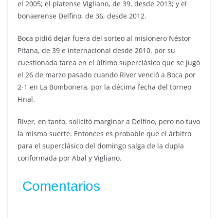
el 2005; el platense Vigliano, de 39, desde 2013; y el
bonaerense Delfino, de 36, desde 2012.
Boca pidió dejar fuera del sorteo al misionero Néstor
Pitana, de 39 e internacional desde 2010, por su
cuestionada tarea en el último superclásico que se jugó
el 26 de marzo pasado cuando River venció a Boca por
2-1 en La Bombonera, por la décima fecha del torneo
Final.
River, en tanto, solicitó marginar a Delfino, pero no tuvo
la misma suerte. Entonces es probable que el árbitro
para el superclásico del domingo salga de la dupla
conformada por Abal y Vigliano.
Comentarios