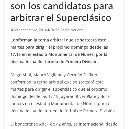
son los candidatos para
arbitrar el Superclásico
30 septiembre, 2014
De La Bahía Noticias
Conforman la terna arbitral que se sorteará este
martes para dirigir el próximo domingo desde las
17.15 en el estadio Monumental de Núñez, por la
décima fecha del torneo de Primera División.
Diego Abal, Mauro Vigliano y Germán Delfino
conforman la terna arbitral que se sorteará este
martes para dirigir el superclásico que el próximo
domingo desde las 17.15 jugarán River Plate y Boca
Juniors en el estadio Monumental de Núñez, por la
décima fecha del torneo de fútbol de Primera División.
El bonaerense Abal, de 42 años, es internacional desde