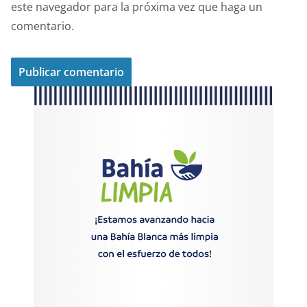
este navegador para la próxima vez que haga un
comentario.