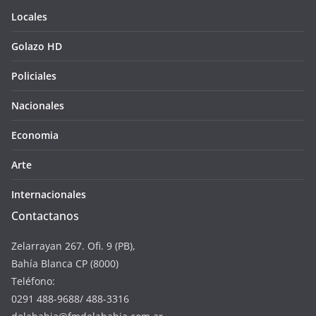
Locales
Golazo HD
Policiales
Nacionales
Economia
Arte
Internacionales
Contactanos
Zelarrayan 267. Ofi. 9 (PB),
Bahía Blanca CP (8000)
Teléfono:
0291 488-9688/ 488-3316