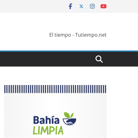
El tiempo - Tutiempo.net