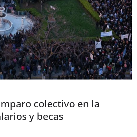
paro colectivo en la
alarios y becas