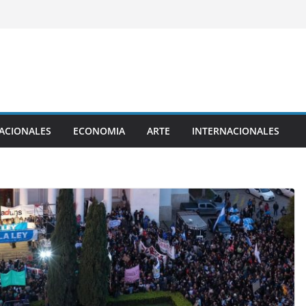
ACIONALES
ECONOMIA
ARTE
INTERNACIONALES