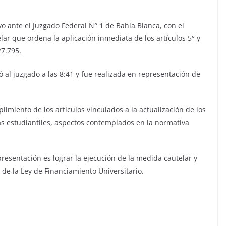
 ante el Juzgado Federal N° 1 de Bahía Blanca, con el
lar que ordena la aplicación inmediata de los artículos 5° y
27.795.
 al juzgado a las 8:41 y fue realizada en representación de
limiento de los artículos vinculados a la actualización de los
cas estudiantiles, aspectos contemplados en la normativa
resentación es lograr la ejecución de la medida cautelar y
de la Ley de Financiamiento Universitario.