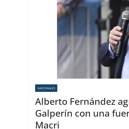
NACIONALES
Alberto Fernández ag
Galperín con una fuer
Macri