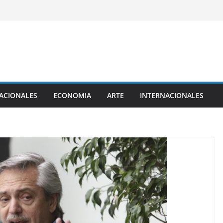
ACIONALES
ECONOMIA
ARTE
INTERNACIONALES