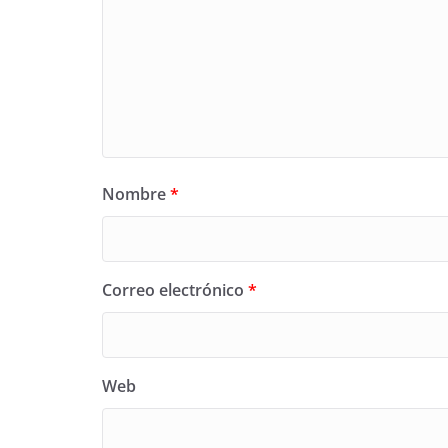
Nombre
*
Correo electrónico
*
Web