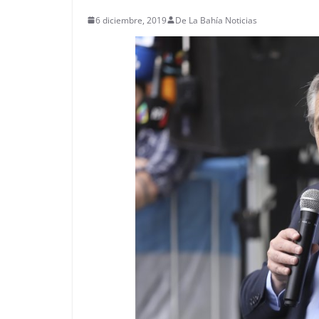
6 diciembre, 2019
De La Bahía Noticias