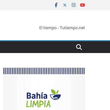
El tiempo - Tutiempo.net