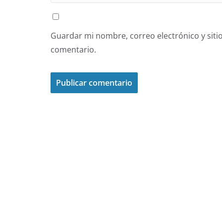
Guardar mi nombre, correo electrónico y siti
comentario.