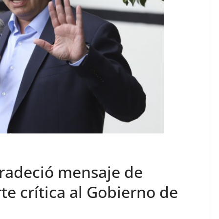
radeció mensaje de
te crítica al Gobierno de