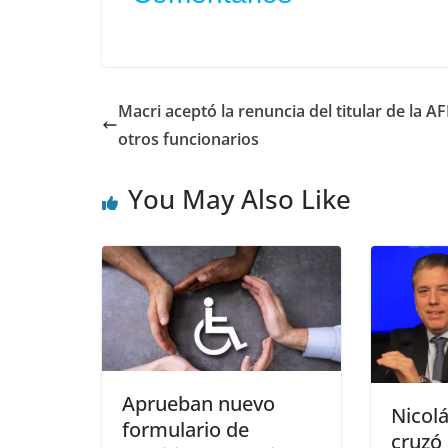
Macri aceptó la renuncia del titular de la AF
otros funcionarios
You May Also Like
Aprueban nuevo
Nicol
formulario de
cruzó 