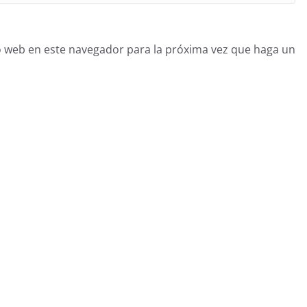
o web en este navegador para la próxima vez que haga un