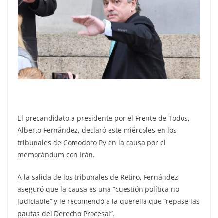
El precandidato a presidente por el Frente de Todos,
Alberto Fernández, declaró este miércoles en los
tribunales de Comodoro Py en la causa por el
memorándum con Irán.
A la salida de los tribunales de Retiro, Fernández
aseguró que la causa es una “cuestión política no
judiciable” y le recomendó a la querella que “repase las
pautas del Derecho Procesal”.