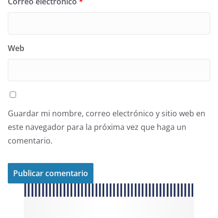
Correo electrónico
*
Web
Guardar mi nombre, correo electrónico y sitio web en
este navegador para la próxima vez que haga un
comentario.