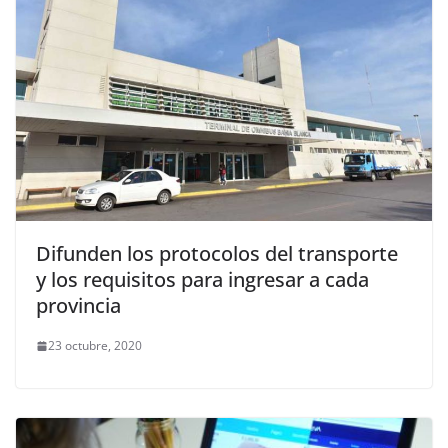
Difunden los protocolos del transporte
y los requisitos para ingresar a cada
provincia
23 octubre, 2020