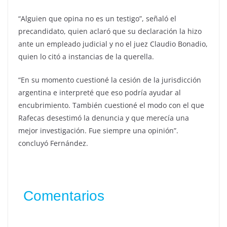
“Alguien que opina no es un testigo”, señaló el
precandidato, quien aclaró que su declaración la hizo
ante un empleado judicial y no el juez Claudio Bonadio,
quien lo citó a instancias de la querella.
“En su momento cuestioné la cesión de la jurisdicción
argentina e interpreté que eso podría ayudar al
encubrimiento. También cuestioné el modo con el que
Rafecas desestimó la denuncia y que merecía una
mejor investigación. Fue siempre una opinión”.
concluyó Fernández.
Comentarios