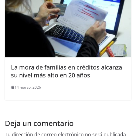
La mora de familias en créditos alcanza
su nivel más alto en 20 años
14 marzo, 2026
Deja un comentario
Tu dirección de correo electrónico no será publicada.