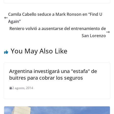
Camila Cabello seduce a Mark Ronson en “Find U
Again”
Reniero volvió a ausentarse del entrenamiento de
San Lorenzo
You May Also Like
Argentina investigará una "estafa" de
buitres para cobrar los seguros
2 agosto, 2014