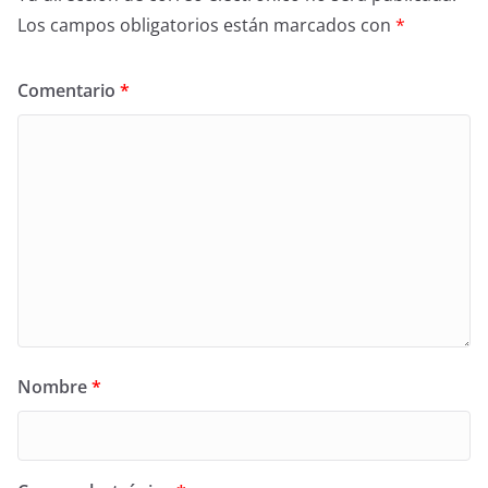
Los campos obligatorios están marcados con
*
Comentario
*
Nombre
*