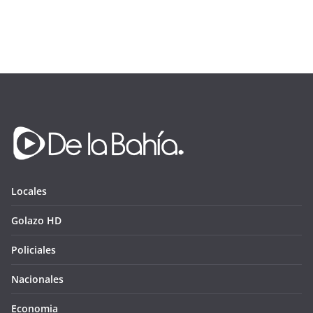
Locales
Golazo HD
Policiales
Nacionales
Economia