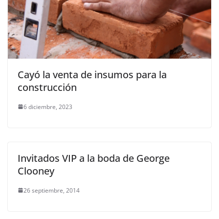
Cayó la venta de insumos para la
construcción
6 diciembre, 2023
Invitados VIP a la boda de George
Clooney
26 septiembre, 2014