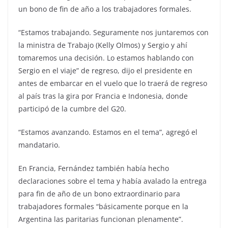
un bono de fin de año a los trabajadores formales.
“Estamos trabajando. Seguramente nos juntaremos con
la ministra de Trabajo (Kelly Olmos) y Sergio y ahí
tomaremos una decisión. Lo estamos hablando con
Sergio en el viaje” de regreso, dijo el presidente en
antes de embarcar en el vuelo que lo traerá de regreso
al país tras la gira por Francia e Indonesia, donde
participó de la cumbre del G20.
“Estamos avanzando. Estamos en el tema”, agregó el
mandatario.
En Francia, Fernández también había hecho
declaraciones sobre el tema y había avalado la entrega
para fin de año de un bono extraordinario para
trabajadores formales “básicamente porque en la
Argentina las paritarias funcionan plenamente”.