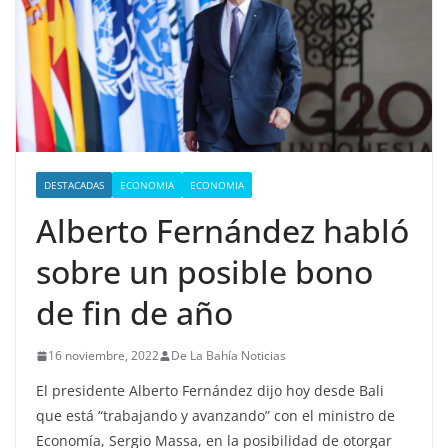
DESTACADAS
ECONOMIA
ECONOMIA
Alberto Fernández habló
sobre un posible bono
de fin de año
16 noviembre, 2022
De La Bahía Noticias
El presidente Alberto Fernández dijo hoy desde Bali
que está “trabajando y avanzando” con el ministro de
Economía, Sergio Massa, en la posibilidad de otorgar