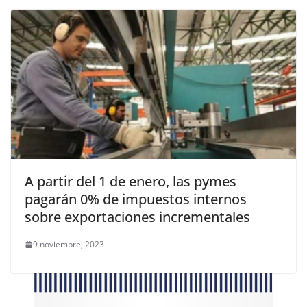
A partir del 1 de enero, las pymes
pagarán 0% de impuestos internos
sobre exportaciones incrementales
9 noviembre, 2023