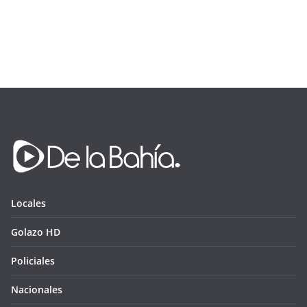
Locales
Golazo HD
Policiales
Nacionales