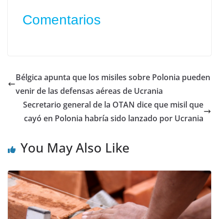
Comentarios
Bélgica apunta que los misiles sobre Polonia pueden
venir de las defensas aéreas de Ucrania
Secretario general de la OTAN dice que misil que
cayó en Polonia habría sido lanzado por Ucrania
You May Also Like