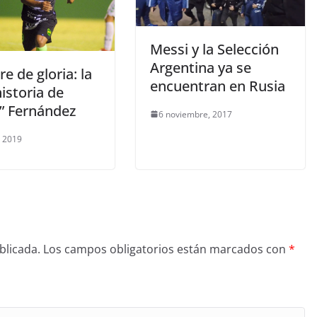
Messi y la Selección
Argentina ya se
 de gloria: la
encuentran en Rusia
istoria de
a” Fernández
6 noviembre, 2017
, 2019
blicada.
Los campos obligatorios están marcados con
*