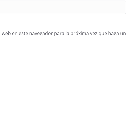
o web en este navegador para la próxima vez que haga un