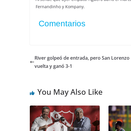
Fernandinho y Kompany.
Comentarios
River golpeó de entrada, pero San Lorenzo 
vuelta y ganó 3-1
You May Also Like