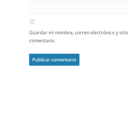
Guardar mi nombre, correo electrónico y siti
comentario.