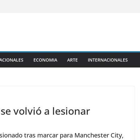
ACIONALES
ECONOMIA
ARTE
INTERNACIONALES
se volvió a lesionar
esionado tras marcar para Manchester City,