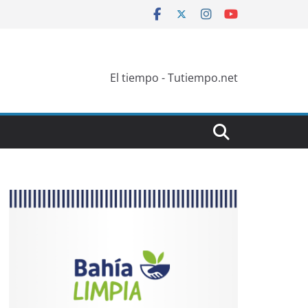
El tiempo - Tutiempo.net