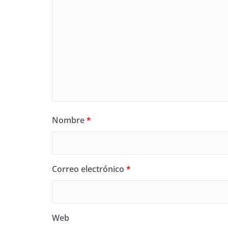
Nombre
*
Correo electrónico
*
Web