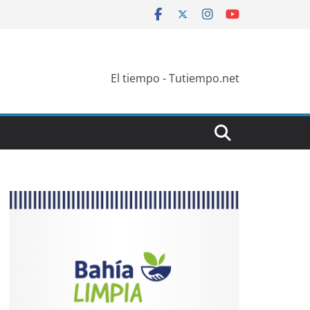
El tiempo - Tutiempo.net