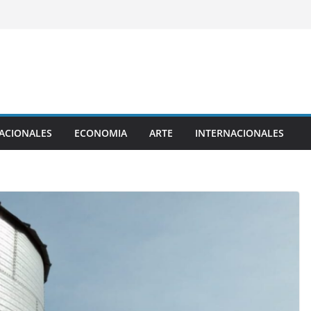
ACIONALES
ECONOMIA
ARTE
INTERNACIONALES