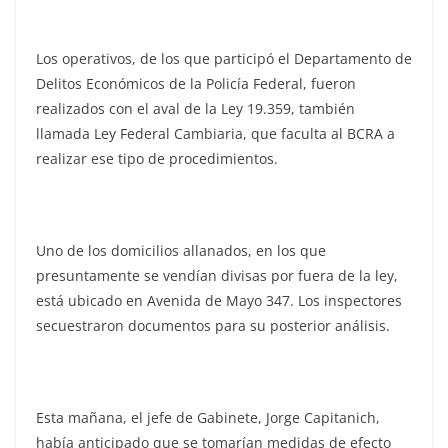
Los operativos, de los que participó el Departamento de
Delitos Económicos de la Policía Federal, fueron
realizados con el aval de la Ley 19.359, también
llamada Ley Federal Cambiaria, que faculta al BCRA a
realizar ese tipo de procedimientos.
Uno de los domicilios allanados, en los que
presuntamente se vendían divisas por fuera de la ley,
está ubicado en Avenida de Mayo 347. Los inspectores
secuestraron documentos para su posterior análisis.
Esta mañana, el jefe de Gabinete, Jorge Capitanich,
había anticipado que se tomarían medidas de efecto