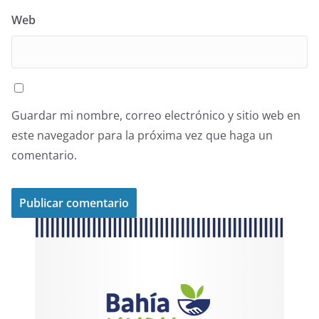
Web
Guardar mi nombre, correo electrónico y sitio web en
este navegador para la próxima vez que haga un
comentario.