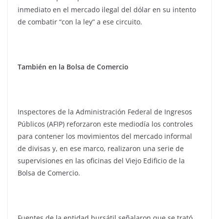
inmediato en el mercado ilegal del dólar en su intento
de combatir “con la ley” a ese circuito.
También en la Bolsa de Comercio
Inspectores de la Administración Federal de Ingresos
Públicos (AFIP) reforzaron este mediodía los controles
para contener los movimientos del mercado informal
de divisas y, en ese marco, realizaron una serie de
supervisiones en las oficinas del Viejo Edificio de la
Bolsa de Comercio.
Fuentes de la entidad bursátil señalaron que se trató