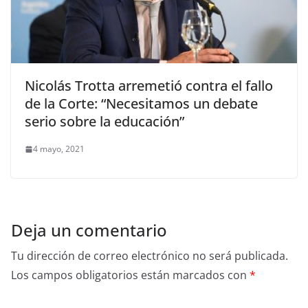
Nicolás Trotta arremetió contra el fallo
de la Corte: “Necesitamos un debate
serio sobre la educación”
4 mayo, 2021
Deja un comentario
Tu dirección de correo electrónico no será publicada.
Los campos obligatorios están marcados con
*