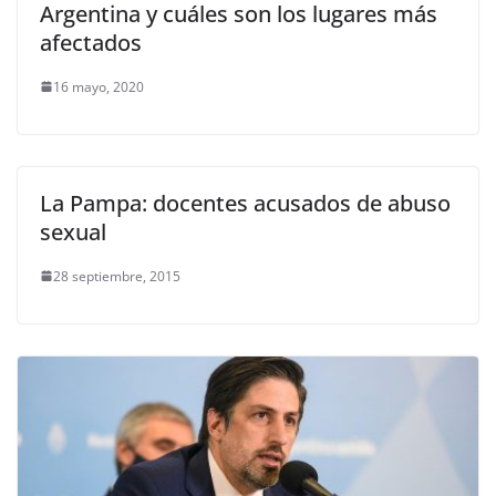
Argentina y cuáles son los lugares más
afectados
16 mayo, 2020
La Pampa: docentes acusados de abuso
sexual
28 septiembre, 2015