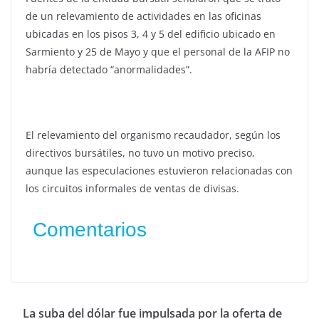
de un relevamiento de actividades en las oficinas
ubicadas en los pisos 3, 4 y 5 del edificio ubicado en
Sarmiento y 25 de Mayo y que el personal de la AFIP no
habría detectado “anormalidades”.
El relevamiento del organismo recaudador, según los
directivos bursátiles, no tuvo un motivo preciso,
aunque las especulaciones estuvieron relacionadas con
los circuitos informales de ventas de divisas.
Comentarios
La suba del dólar fue impulsada por la oferta de