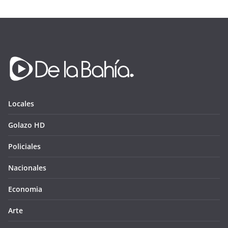
Locales
Golazo HD
Policiales
Nacionales
Economia
Arte