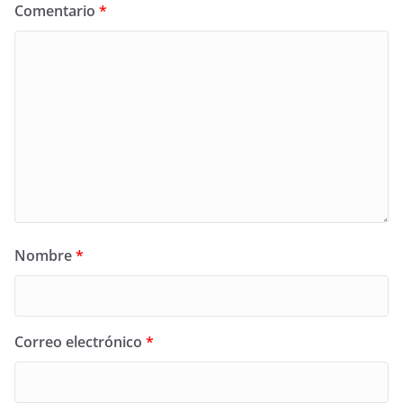
Comentario
*
Nombre
*
Correo electrónico
*