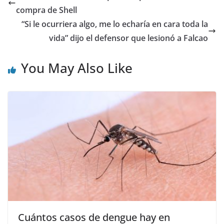
compra de Shell
“Si le ocurriera algo, me lo echaría en cara toda la
vida” dijo el defensor que lesionó a Falcao
You May Also Like
Cuántos casos de dengue hay en