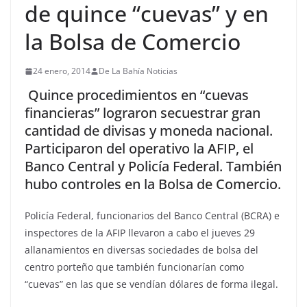
de quince “cuevas” y en
la Bolsa de Comercio
24 enero, 2014
De La Bahía Noticias
Quince procedimientos en “cuevas
financieras” lograron secuestrar gran
cantidad de divisas y moneda nacional.
Participaron del operativo la AFIP, el
Banco Central y Policía Federal. También
hubo controles en la Bolsa de Comercio.
Policía Federal, funcionarios del Banco Central (BCRA) e
inspectores de la AFIP llevaron a cabo el jueves 29
allanamientos en diversas sociedades de bolsa del
centro porteño que también funcionarían como
“cuevas” en las que se vendían dólares de forma ilegal.