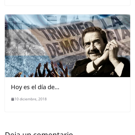
Hoy es el día de…
10 diciembre, 2018
Deja un comentario