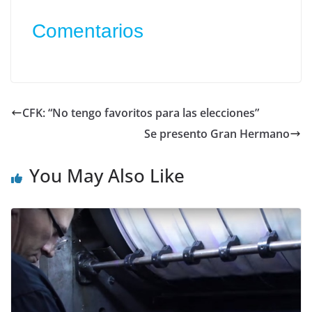
Comentarios
CFK: “No tengo favoritos para las elecciones”
Se presento Gran Hermano
You May Also Like