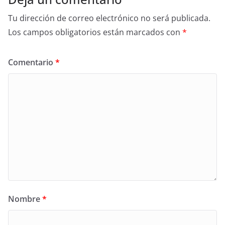
Tu dirección de correo electrónico no será publicada.
Los campos obligatorios están marcados con
*
Comentario
*
Nombre
*