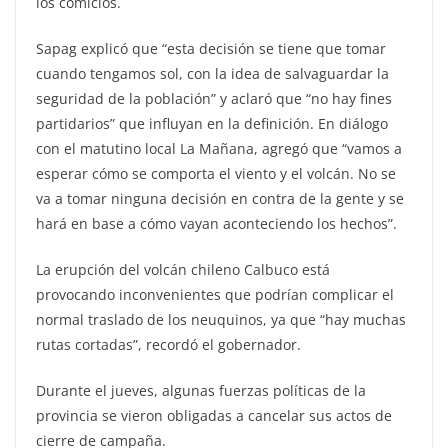
los comicios.
Sapag explicó que “esta decisión se tiene que tomar
cuando tengamos sol, con la idea de salvaguardar la
seguridad de la población” y aclaró que “no hay fines
partidarios” que influyan en la definición. En diálogo
con el matutino local La Mañana, agregó que “vamos a
esperar cómo se comporta el viento y el volcán. No se
va a tomar ninguna decisión en contra de la gente y se
hará en base a cómo vayan aconteciendo los hechos”.
La erupción del volcán chileno Calbuco está
provocando inconvenientes que podrían complicar el
normal traslado de los neuquinos, ya que “hay muchas
rutas cortadas”, recordó el gobernador.
Durante el jueves, algunas fuerzas políticas de la
provincia se vieron obligadas a cancelar sus actos de
cierre de campaña.