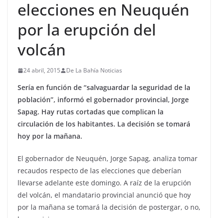
elecciones en Neuquén
por la erupción del
volcán
24 abril, 2015
De La Bahía Noticias
Sería en función de “salvaguardar la seguridad de la
población”, informó el gobernador provincial, Jorge
Sapag. Hay rutas cortadas que complican la
circulación de los habitantes. La decisión se tomará
hoy por la mañana.
El gobernador de Neuquén, Jorge Sapag, analiza tomar
recaudos respecto de las elecciones que deberían
llevarse adelante este domingo. A raíz de la erupción
del volcán, el mandatario provincial anunció que hoy
por la mañana se tomará la decisión de postergar, o no,