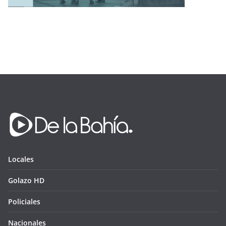
Locales
Golazo HD
Policiales
Nacionales