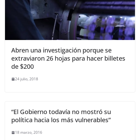
Abren una investigación porque se
extraviaron 26 hojas para hacer billetes
de $200
24 julio, 2018
“El Gobierno todavía no mostró su
política hacia los más vulnerables”
18 marzo, 2016