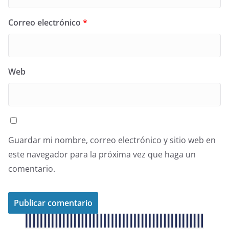
Correo electrónico
*
Web
Guardar mi nombre, correo electrónico y sitio web en
este navegador para la próxima vez que haga un
comentario.