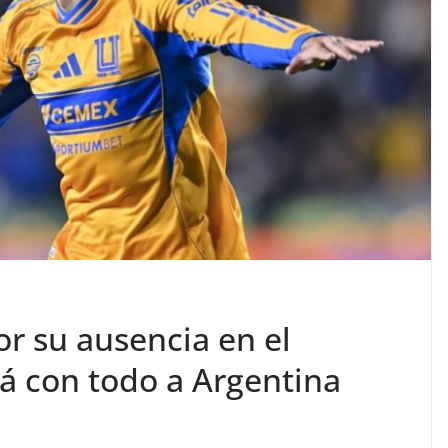
or su ausencia en el
á con todo a Argentina