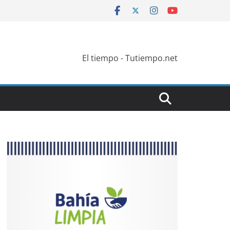
El tiempo - Tutiempo.net