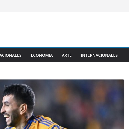
ACIONALES
ECONOMIA
ARTE
INTERNACIONALES