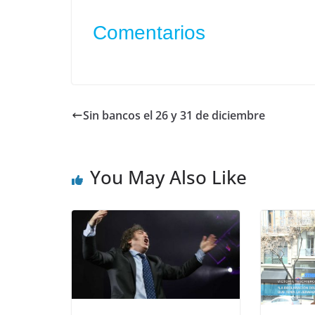
Comentarios
Sin bancos el 26 y 31 de diciembre
You May Also Like