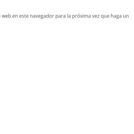
o web en este navegador para la próxima vez que haga un