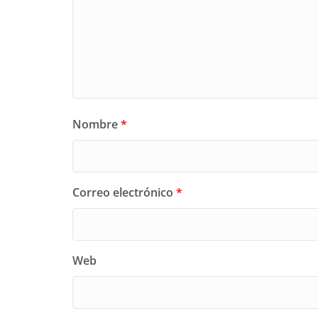
Nombre
*
Correo electrónico
*
Web