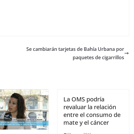
Se cambiarán tarjetas de Bahía Urbana por
paquetes de cigarrillos
La OMS podría
revaluar la relación
entre el consumo de
mate y el cáncer