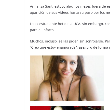
Annalisa Santi estuvo algunos meses fuera de 
aparición de sus videos hasta su paso por los m
La ex estudiante hot de la UCA, sin embargo, co
para el infarto.
Muchos, incluso, se las piden sin sonrojarse. Pe
“Creo que estoy enamorada”, aseguró de forma mi