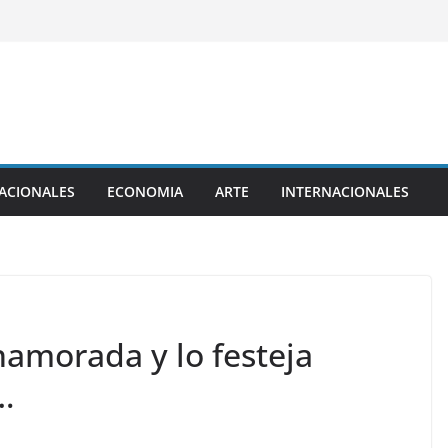
ACIONALES
ECONOMIA
ARTE
INTERNACIONALES
namorada y lo festeja
…