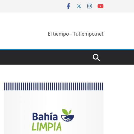
El tiempo - Tutiempo.net