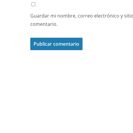
Guardar mi nombre, correo electrónico y siti
comentario.