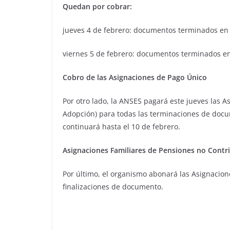
Quedan por cobrar:
jueves 4 de febrero: documentos terminados en 
viernes 5 de febrero: documentos terminados en
Cobro de las Asignaciones de Pago Único
Por otro lado, la ANSES pagará este jueves las 
Adopción) para todas las terminaciones de docum
continuará hasta el 10 de febrero.
Asignaciones Familiares de Pensiones no Contr
Por último, el organismo abonará las Asignacion
finalizaciones de documento.