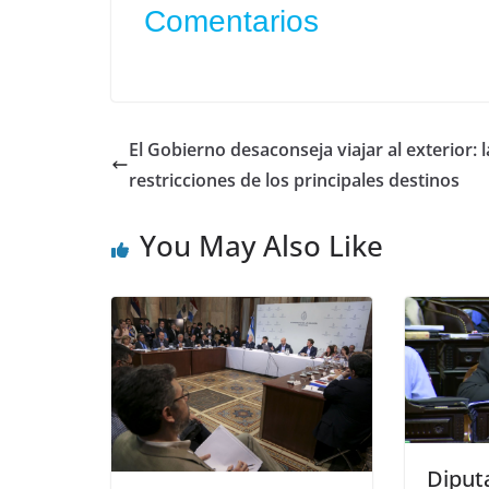
Comentarios
El Gobierno desaconseja viajar al exterior: l
restricciones de los principales destinos
You May Also Like
Diput