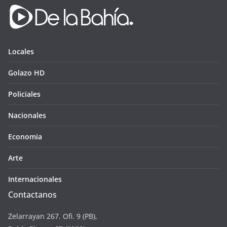
Locales
Golazo HD
Policiales
Nacionales
Economia
Arte
Internacionales
Contactanos
Zelarrayan 267. Ofi. 9 (PB),