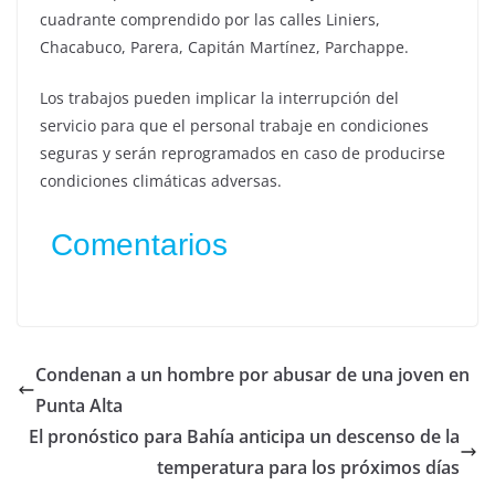
cuadrante comprendido por las calles Liniers,
Chacabuco, Parera, Capitán Martínez, Parchappe.
Los trabajos pueden implicar la interrupción del
servicio para que el personal trabaje en condiciones
seguras y serán reprogramados en caso de producirse
condiciones climáticas adversas.
Comentarios
Condenan a un hombre por abusar de una joven en
Punta Alta
El pronóstico para Bahía anticipa un descenso de la
temperatura para los próximos días