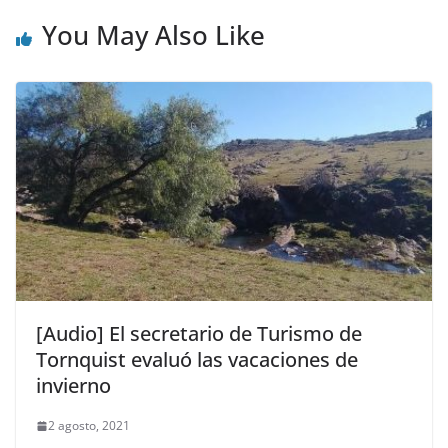
You May Also Like
[Audio] El secretario de Turismo de
Tornquist evaluó las vacaciones de
invierno
2 agosto, 2021