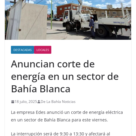
DESTACADAS
LOCALES
Anuncian corte de
energía en un sector de
Bahía Blanca
18 julio, 2025
De La Bahía Noticias
La empresa Edes anunció un corte de energía eléctrica
en un sector de Bahía Blanca para este viernes.
La interrupción será de 9:30 a 13:30 y afectará al