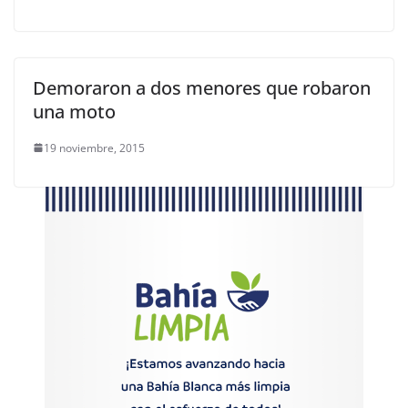
Demoraron a dos menores que robaron
una moto
19 noviembre, 2015