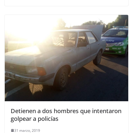
Detienen a dos hombres que intentaron
golpear a policías
31 marzo, 2019