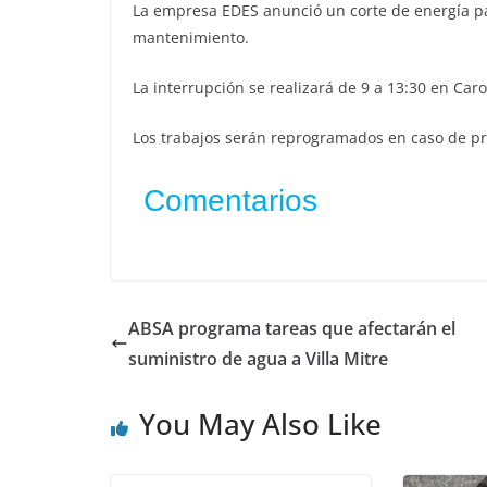
La empresa EDES anunció un corte de energía pa
mantenimiento.
La interrupción se realizará de 9 a 13:30 en Caro
Los trabajos serán reprogramados en caso de pr
Comentarios
ABSA programa tareas que afectarán el
suministro de agua a Villa Mitre
You May Also Like