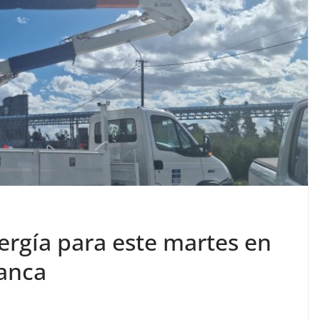
ergía para este martes en
lanca