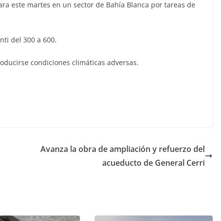
ra este martes en un sector de Bahía Blanca por tareas de
nti del 300 a 600.
oducirse condiciones climáticas adversas.
Avanza la obra de ampliación y refuerzo del
acueducto de General Cerri