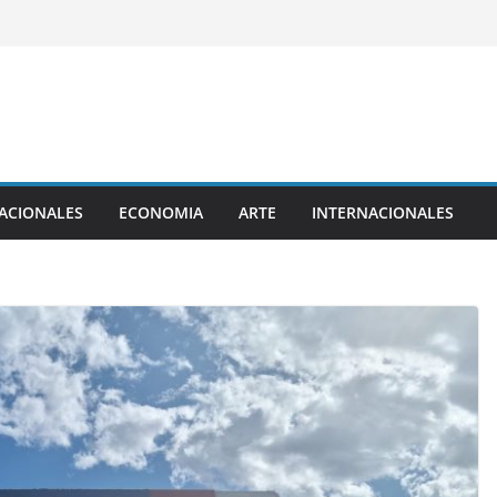
ACIONALES
ECONOMIA
ARTE
INTERNACIONALES