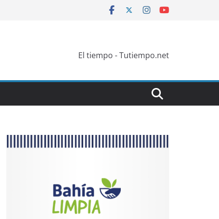
El tiempo - Tutiempo.net