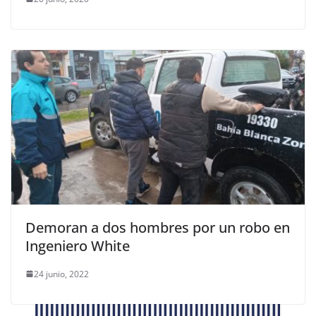
Demoran a dos hombres por un robo en
Ingeniero White
24 junio, 2022