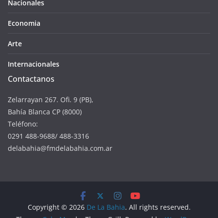
Nacionales
Economia
Arte
Internacionales
Contactanos
Zelarrayan 267. Ofi. 9 (PB),
Bahía Blanca CP (8000)
Teléfono:
0291 488-9688/ 488-3316
delabahia@fmdelabahia.com.ar
Copyright © 2026
De La Bahia
. All rights reserved.