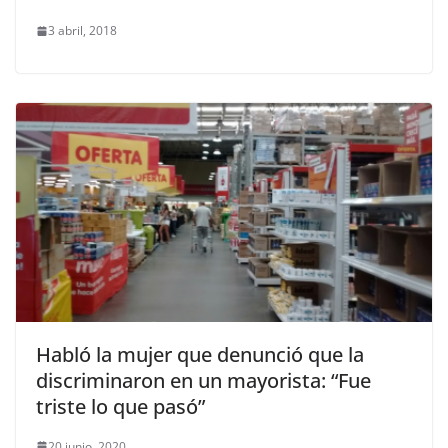
3 abril, 2018
Habló la mujer que denunció que la
discriminaron en un mayorista: “Fue
triste lo que pasó”
20 junio, 2020