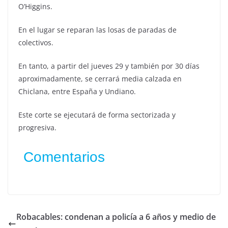
O’Higgins.
En el lugar se reparan las losas de paradas de
colectivos.
En tanto, a partir del jueves 29 y también por 30 días
aproximadamente, se cerrará media calzada en
Chiclana, entre España y Undiano.
Este corte se ejecutará de forma sectorizada y
progresiva.
Comentarios
Robacables: condenan a policía a 6 años y medio de