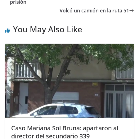
prisión
Volcó un camión en la ruta 51
You May Also Like
Caso Mariana Sol Bruna: apartaron al
director del secundario 339