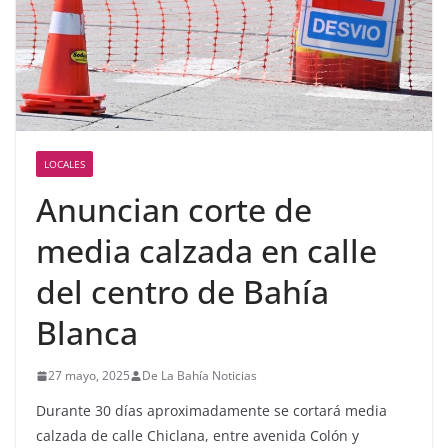
LOCALES
Anuncian corte de
media calzada en calle
del centro de Bahía
Blanca
27 mayo, 2025
De La Bahía Noticias
Durante 30 días aproximadamente se cortará media
calzada de calle Chiclana, entre avenida Colón y