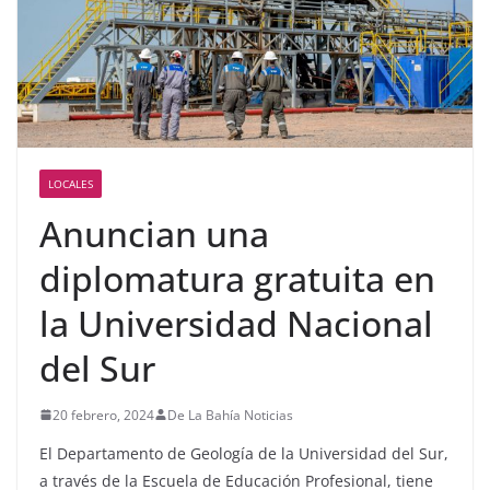
LOCALES
Anuncian una
diplomatura gratuita en
la Universidad Nacional
del Sur
20 febrero, 2024
De La Bahía Noticias
El Departamento de Geología de la Universidad del Sur,
a través de la Escuela de Educación Profesional, tiene