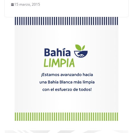
15 marzo, 2015