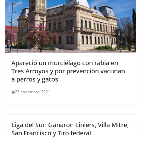
Apareció un murciélago con rabia en
Tres Arroyos y por prevención vacunan
a perros y gatos
25 noviembre, 2021
Liga del Sur: Ganaron Liniers, Villa Mitre,
San Francisco y Tiro federal