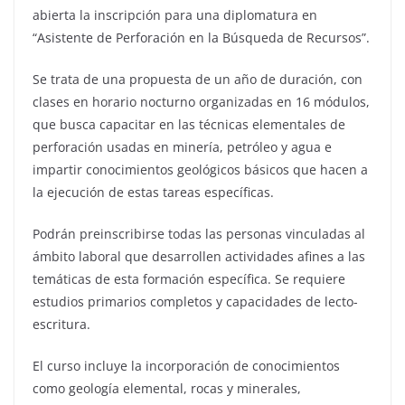
abierta la inscripción para una diplomatura en
“Asistente de Perforación en la Búsqueda de Recursos”.
Se trata de una propuesta de un año de duración, con
clases en horario nocturno organizadas en 16 módulos,
que busca capacitar en las técnicas elementales de
perforación usadas en minería, petróleo y agua e
impartir conocimientos geológicos básicos que hacen a
la ejecución de estas tareas específicas.
Podrán preinscribirse todas las personas vinculadas al
ámbito laboral que desarrollen actividades afines a las
temáticas de esta formación específica. Se requiere
estudios primarios completos y capacidades de lecto-
escritura.
El curso incluye la incorporación de conocimientos
como geología elemental, rocas y minerales,