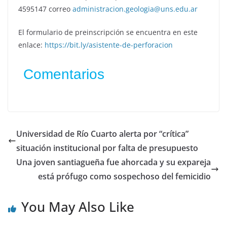
4595147 correo
administracion.geologia@uns.edu.ar
El formulario de preinscripción se encuentra en este
enlace:
https://bit.ly/asistente-de-perforacion
Comentarios
Universidad de Río Cuarto alerta por “crítica”
situación institucional por falta de presupuesto
Una joven santiagueña fue ahorcada y su expareja
está prófugo como sospechoso del femicidio
You May Also Like