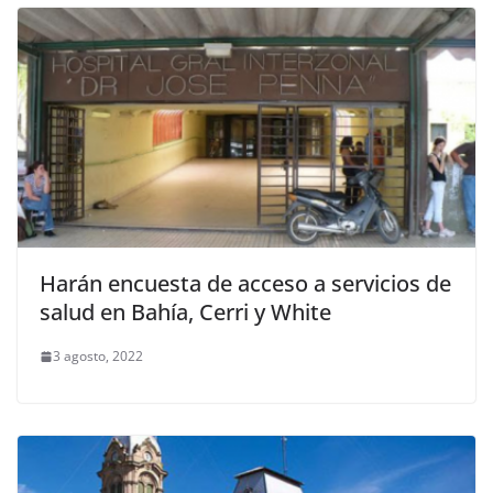
Harán encuesta de acceso a servicios de
salud en Bahía, Cerri y White
3 agosto, 2022