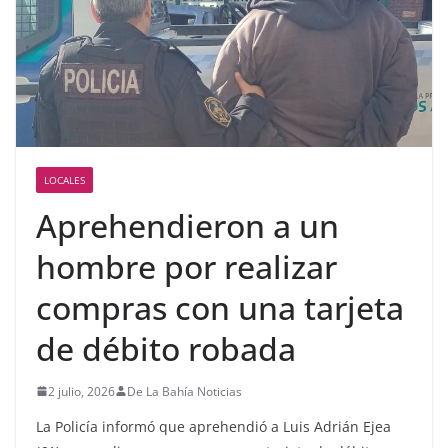
LOCALES
Aprehendieron a un
hombre por realizar
compras con una tarjeta
de débito robada
2 julio, 2026
De La Bahía Noticias
La Policía informó que aprehendió a Luis Adrián Ejea