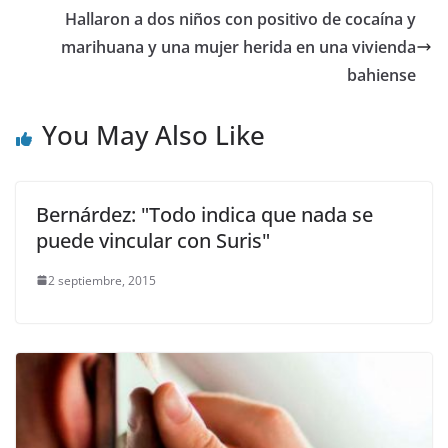
Hallaron a dos niños con positivo de cocaína y
marihuana y una mujer herida en una vivienda
bahiense
You May Also Like
Bernárdez: "Todo indica que nada se
puede vincular con Suris"
2 septiembre, 2015