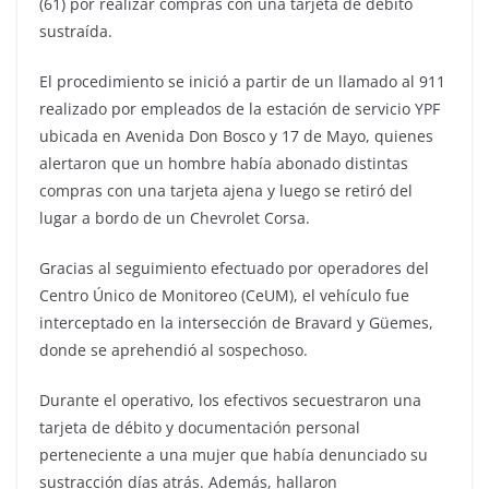
(61) por realizar compras con una tarjeta de débito
sustraída.
El procedimiento se inició a partir de un llamado al 911
realizado por empleados de la estación de servicio YPF
ubicada en Avenida Don Bosco y 17 de Mayo, quienes
alertaron que un hombre había abonado distintas
compras con una tarjeta ajena y luego se retiró del
lugar a bordo de un Chevrolet Corsa.
Gracias al seguimiento efectuado por operadores del
Centro Único de Monitoreo (CeUM), el vehículo fue
interceptado en la intersección de Bravard y Güemes,
donde se aprehendió al sospechoso.
Durante el operativo, los efectivos secuestraron una
tarjeta de débito y documentación personal
perteneciente a una mujer que había denunciado su
sustracción días atrás. Además, hallaron