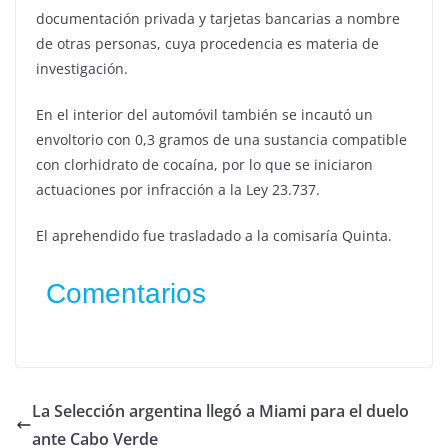
documentación privada y tarjetas bancarias a nombre
de otras personas, cuya procedencia es materia de
investigación.
En el interior del automóvil también se incautó un
envoltorio con 0,3 gramos de una sustancia compatible
con clorhidrato de cocaína, por lo que se iniciaron
actuaciones por infracción a la Ley 23.737.
El aprehendido fue trasladado a la comisaría Quinta.
Comentarios
La Selección argentina llegó a Miami para el duelo
ante Cabo Verde