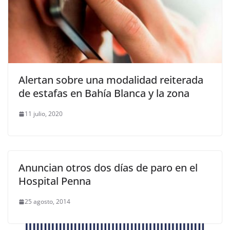
Alertan sobre una modalidad reiterada
de estafas en Bahía Blanca y la zona
11 julio, 2020
Anuncian otros dos días de paro en el
Hospital Penna
25 agosto, 2014