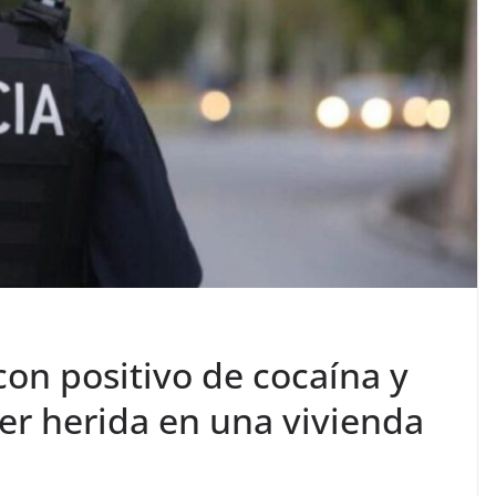
con positivo de cocaína y
r herida en una vivienda