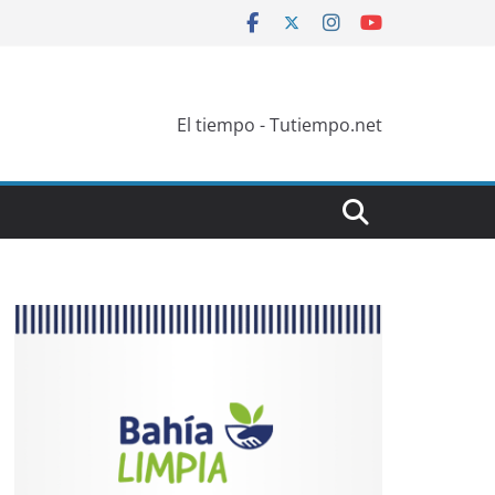
El tiempo - Tutiempo.net