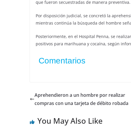
que fueron secuestradas de manera preventiva.
Por disposición judicial, se concretó la aprehen
mientras continúa la búsqueda del hombre seña
Posteriormente, en el Hospital Penna, se realiz
positivos para marihuana y cocaína, según infor
Comentarios
Aprehendieron a un hombre por realizar
compras con una tarjeta de débito robada
You May Also Like