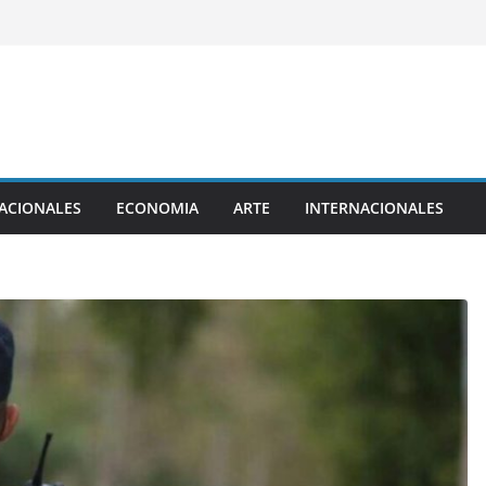
ACIONALES
ECONOMIA
ARTE
INTERNACIONALES